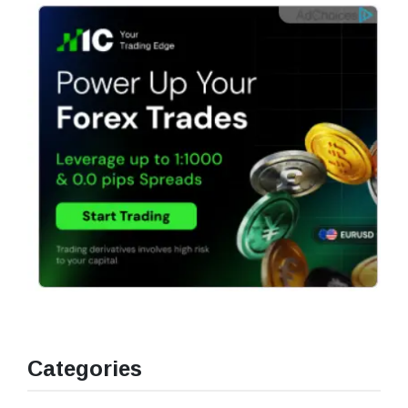
Categories