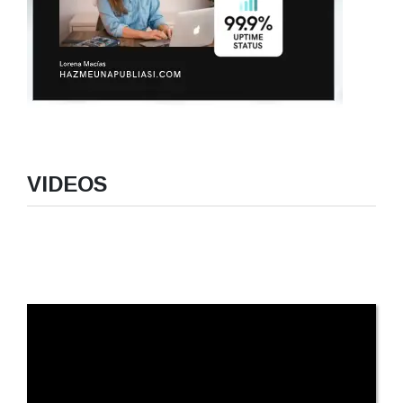
VIDEOS