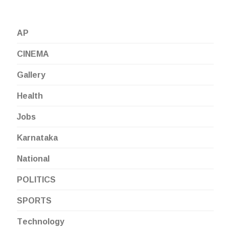
AP
CINEMA
Gallery
Health
Jobs
Karnataka
National
POLITICS
SPORTS
Technology