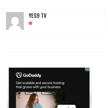
YES9 TV