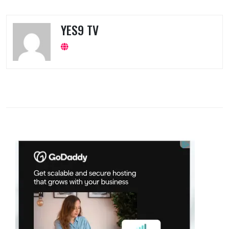
YES9 TV