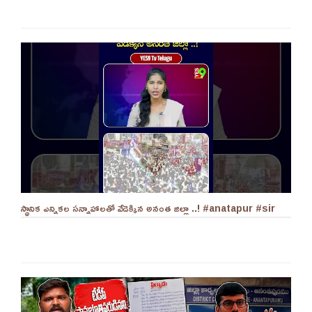
స్థానిక ఎన్నికల సన్నాహాలతో వేడెక్కిన అనంత జిల్లా ..! #anatapur #sir