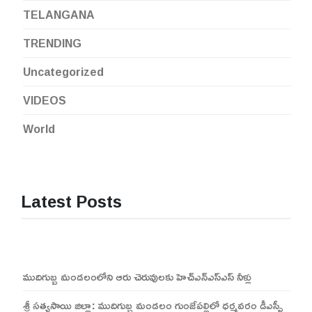
TELANGANA
TRENDING
Uncategorized
VIDEOS
World
Latest Posts
ముదిగుబ్బ మండలంలోని ఆరు చెరువులకు హెచ్ఎన్ఎస్ఎస్ నీళ్లు
శ్రీ సత్యసాయి జిల్లా: ముదిగుబ్బ మండలం గుంజేపల్లిలో ధర్మవరం డీఎస్పీ