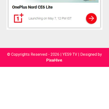
© Copyrights Reserved - 2026 | YES9 TV
|
Designed by
PixaHive
.