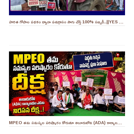
హరిత గోపాల పథకం ద్వారా పశుగ్రాసం సాగు చేస్తే 100% సబ్సిడీ..||YES 9TV
MPEO తమ సమస్యల పరిష్కారం కోరుతూ ఆలూరులోని (ADA) కార్యాలయం ఎదుట దీక్ష ||YES 9TV #kurnool