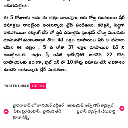
అడుగుపెట్టింది.
ఈ 5 రోజులకు గాను ఈ చిత్రం దాదాపుగా ఆరు కోట్ల రూపాయిల షేర్
వసూళ్లను రాబట్టింది అంటున్నారు ట్రేడ్ పండితులు. కలెక్షన్స్ పెద్దగా
రాకపోయినా వర్కింగ్ డేస్ లో స్టడీ వసూళ్లను మైంటైన్ చేస్తూ ముందుకు
దూసుకుపోతుంది.నాల్గవ రోజు 40 లక్షల రూపాయిల షేర్ ని వసూలు
చేసిన ఈ చిత్రం , 5 వ రోజు 37 లక్షల రూపాయిల షేర్ ని
రాబట్టింది.ఈ చిత్రం ప్రీ రిలీజ్ థియేట్రికల్ బిజినెస్ 22 కోట్ల
రూపాయలకు జరగగా, ఫుల్ రన్ లో 10 కోట్లు వసూలు చేసే అవకాశం
ఉందని అంటున్నారు ట్రేడ్ పండితులు.
POSTED UNDER
CINEMA
Post
హైదరాబాద్ లో జూనియర్ ఎన్టీఆర్
‘ఆదిపురుష్’ అన్నీ షోస్ క్యాన్సిల్..
navigation
‘ఫిలిం స్టూడియోస్’.. ప్రారంభ తేదీ
ప్రభాస్ ఫ్యాన్స్ కి చేదువార్త
కూడా ఫిక్స్!