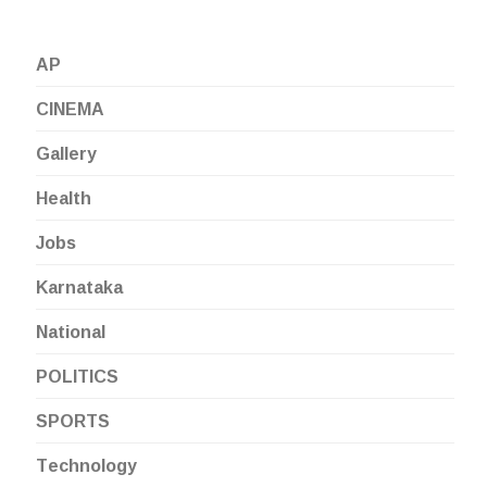
AP
CINEMA
Gallery
Health
Jobs
Karnataka
National
POLITICS
SPORTS
Technology