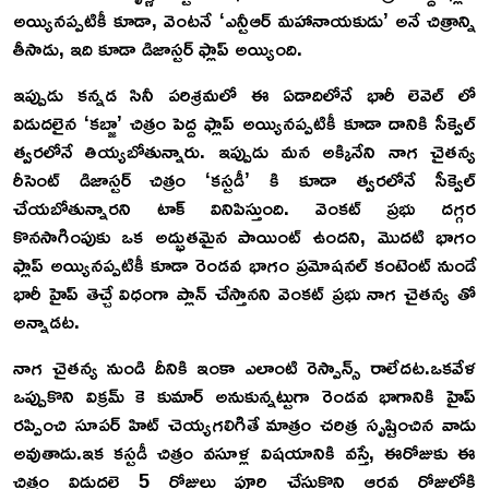
అయ్యినప్పటికీ కూడా, వెంటనే ‘ఎన్టీఆర్ మహానాయకుడు’ అనే చిత్రాన్ని
తీసాడు, ఇది కూడా డిజాస్టర్ ఫ్లాప్ అయ్యింది.
ఇప్పుడు కన్నడ సినీ పరిశ్రమలో ఈ ఏడాదిలోనే భారీ లెవెల్ లో
విడుదలైన ‘కబ్జా’ చిత్రం పెద్ద ఫ్లాప్ అయ్యినప్పటికీ కూడా దానికి సీక్వెల్
త్వరలోనే తియ్యబోతున్నారు. ఇప్పుడు మన అక్కినేని నాగ చైతన్య
రీసెంట్ డిజాస్టర్ చిత్రం ‘కస్టడీ’ కి కూడా త్వరలోనే సీక్వెల్
చేయబోతున్నారని టాక్ వినిపిస్తుంది. వెంకట్ ప్రభు దగ్గర
కొనసాగింపుకు ఒక అద్భుతమైన పాయింట్ ఉందని, మొదటి భాగం
ఫ్లాప్ అయ్యినప్పటికీ కూడా రెండవ భాగం ప్రమోషనల్ కంటెంట్ నుండే
భారీ హైప్ తెచ్చే విధంగా ప్లాన్ చేస్తానని వెంకట్ ప్రభు నాగ చైతన్య తో
అన్నాడట.
నాగ చైతన్య నుండి దీనికి ఇంకా ఎలాంటి రెస్పాన్స్ రాలేదట.ఒకవేళ
ఒప్పుకొని విక్రమ్ కె కుమార్ అనుకున్నట్టుగా రెండవ భాగానికి హైప్
రప్పించి సూపర్ హిట్ చెయ్యగలిగితే మాత్రం చరిత్ర సృష్టించిన వాడు
అవుతాడు.ఇక కస్టడీ చిత్రం వసూళ్ల విషయానికి వస్తే, ఈరోజుకు ఈ
చిత్రం విడుదలై 5 రోజులు పూర్తి చేసుకొని ఆరవ రోజులోకి