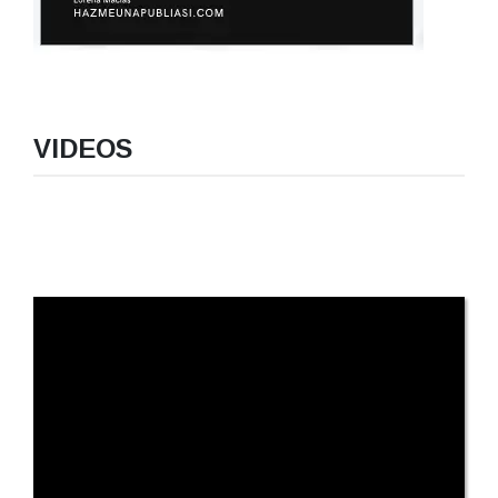
VIDEOS