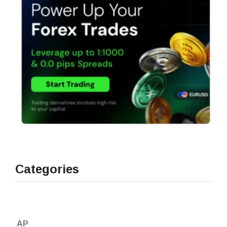
Categories
AP