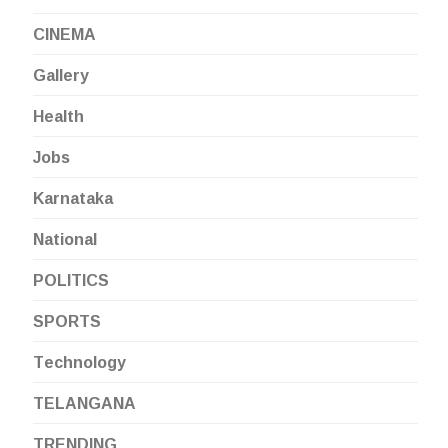
CINEMA
Gallery
Health
Jobs
Karnataka
National
POLITICS
SPORTS
Technology
TELANGANA
TRENDING