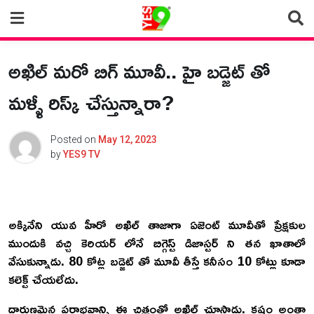
Skip
to
content
అఖిల్ మరో బిగ్ మూవీ.. హై బడ్జెట్ తో
మళ్ళీ రిస్క్ చేస్తున్నారా?
Posted on
May 12, 2023
by
YES9 TV
అ
క్కినేని యువ హీరో అఖిల్ తాజాగా ఏజెంట్ మూవీతో ప్రేక్షకుల
ముందుకి వచ్చి కెరియర్ లోనే బిగ్గెస్ట్ డిజాస్టర్ ని తన ఖాతాలో
వేసుకున్నాడు. 80 కోట్ల బడ్జెట్ తో మూవీ తీస్తే కనీసం 10 కోట్లు కూడా
కలెక్ట్ చేయలేదు.
దారుణమైన పరాభవాన్ని ఈ చిత్రంతో అఖిల్ చూసాడు. కష్టం అంతా