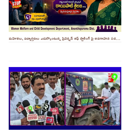
మహిళలు, విద్యార్తినిలు ఎదుర్కొంటున్న ప్రివెన్షన్ ఆఫ్ స్టాకింగ్ పై అవగాహన సదస్సు.. - ||YES 9TV