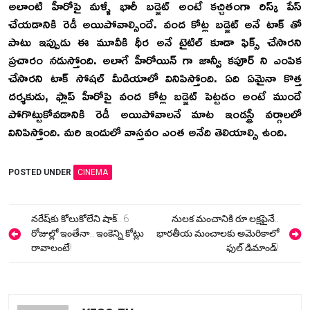
అలాంటి హీరోపై మళ్ళీ భారీ బడ్జెట్ అంటే కచ్చితంగా రిస్క్ పేస్
చేయడానికి రెడీ అయిపోవాల్సిందే. వంద కోట్ల బడ్జెట్ అనే టాక్ తో
పాటు ఇప్పుడు ఈ మూవీకి ధీర అనే టైటిల్ కూడా ఫిక్స్ చేసారని
ప్రచారం నడుస్తోంది. అలాగే హీరోయిన్ గా జాన్వీ కపూర్ ని ఎంపిక
చేసారని టాక్ సోషల్ మీడియాలో వినిపిస్తోంది. ఏది ఏమైనా కొత్త
దర్శకుడు, ఫ్లాప్ హీరోపై వంద కోట్ల బడ్జెట్ పెట్టడం అంటే ముందే
పోగొట్టుకోవడానికి రెడీ అయిపోవాలనే మాట ఇండస్ట్రీ వర్గాలలో
వినిపిస్తోంది. మరి ఇందులో వాస్తవం ఎంత అనేది తెలియాల్సి ఉంది.
POSTED UNDER
CINEMA
Post
నరేష్‌కు కోలుకోలేని షాక్.. 6
నులక మంచానికి రూ.లక్షపైనే..
navigation
రోజుల్లో ఇంతేనా.. ఇంకెన్ని కోట్లు
భారతీయ మంచాలకు అమెరికాలో
రావాలంటే!
ఫుల్‌ డిమాండ్‌!