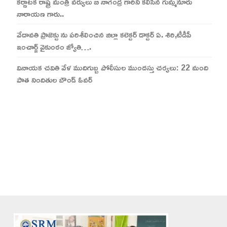
కర్ణాటక రాష్ట్ర మంత్రి వర్యులు బి నాగేంద్ర గారిని కలిసిన గుమ్మనూరు
నారాయణ గారు..
వేదావతి ప్రాజెక్టు ను పరిశీలించిన జిల్లా కలెక్టర్ డాక్టర్ ఏ. శిరి,టీడీపీ
ఇంచార్జ్ వైకుంఠం జ్యోతి….
వినాయక చవితి వేళ ముదిగుబ్బ పోలీసుల ముందస్తు చర్యలు: 22 మంది
పాత నిందితుల బౌండ్ ఓవర్