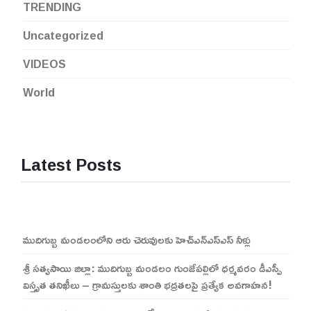
TRENDING
Uncategorized
VIDEOS
World
Latest Posts
ముదిగుబ్బ మండలంలోని ఆరు చెరువులకు హెచ్ఎన్ఎస్ఎస్ నీళ్లు
శ్రీ సత్యసాయి జిల్లా: ముదిగుబ్బ మండలం గుంజేపల్లిలో ధర్మవరం డీఎస్పీ
విస్తృత తనిఖీలు – గ్రామస్తులకు శాంతి భద్రతలపై ప్రత్యేక అవగాహన!