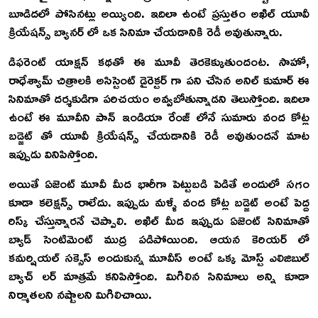
బూడిదలో పోసినట్లు అయ్యింది. ఇదిలా ఉంటే ప్రస్తుతం అఖిల్ యూవీ
క్రియేషన్స్ బ్యానర్ లో ఒక సినిమా చేయడానికి రెడీ అవుతున్నారు.
డిఫరెంట్ యాక్షన్ కథతో ఈ మూవీ తెరకెక్కుతుందంట. సాహో,
రాధేశ్యామ్ చిత్రాలకి అసిస్టెంట్ డైరెక్టర్ గా పని చేసిన అనిల్ కుమార్ ఈ
సినిమాతో దర్శకుడిగా పరిచయం అవ్వబోతున్నాడని తెలుస్తోంది. ఇదిలా
ఉంటే ఈ మూవీని పాన్ ఇండియా రేంజ్ లోనే సుమారు వంద కోట్ల
బడ్జెట్ తో యూవీ క్రియేషన్స్ చేయడానికి రెడీ అవుతుందనే మాట
ఇప్పుడు వినిపిస్తోంది.
అయితే ఏజెంట్ మూవీ మీద భారీగా పెట్టుబడి పెడితే అందులో సగం
కూడా కలెక్షన్స్ రాలేదు. ఇప్పుడు మళ్ళీ వంద కోట్ల బడ్జెట్ అంటే పెద్ద
రిస్క్ చేస్తున్నారనే చెప్పాలి. అఖిల్ మీద ఇప్పుడు ఏజెంట్ సినిమాతో
బ్యాడ్ సెంటిమెంట్ ముద్ర పడిపోయింది. ఆయన కెరియర్ లో
కమర్షియల్ సక్సెస్ అందుకున్న మూవీస్ అంటే ఒక్క మోస్ట్ ఎలిజిబుల్
బ్యాచ్ లర్ మాత్రమే కనిపిస్తోంది. మిగిలిన సినిమాలు అన్ని కూడా
నిర్మాతలని నష్టాలని మిగిలిచాయి.