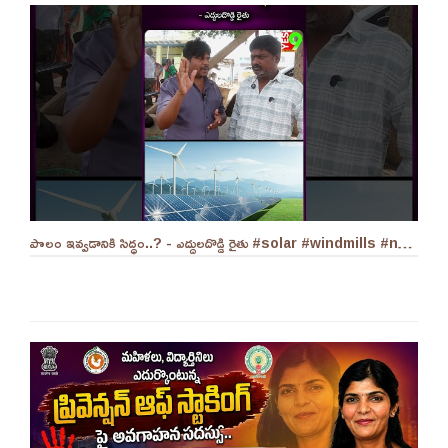
పొలం ఇవ్వడానికి సిద్ధం..? - ఎద్దులదొడ్డి రైతు #solar #windmills #naralokesh #solarenergy