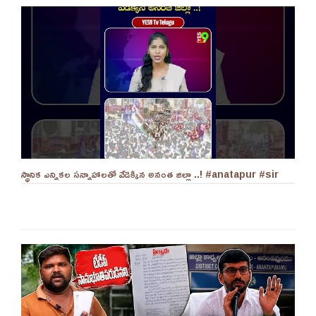
స్థానిక ఎన్నికల సన్నాహాలతో వేడెక్కిన అనంత జిల్లా ..! #anatapur #sir