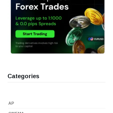
Categories
AP