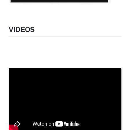
VIDEOS