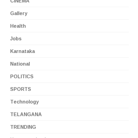
CINEMA
Gallery
Health
Jobs
Karnataka
National
POLITICS
SPORTS
Technology
TELANGANA
TRENDING