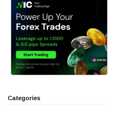
Categories