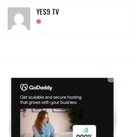
YES9 TV