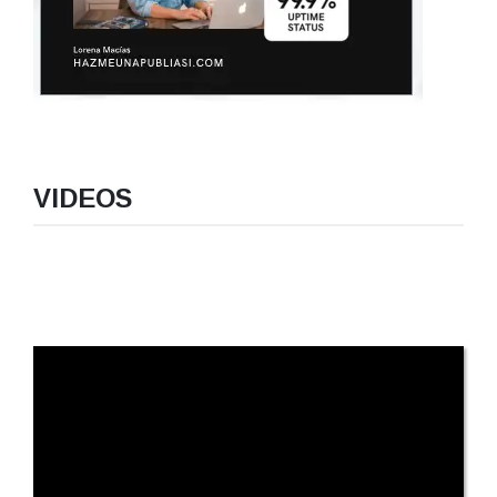
VIDEOS