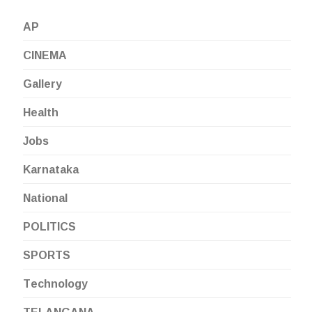
AP
CINEMA
Gallery
Health
Jobs
Karnataka
National
POLITICS
SPORTS
Technology