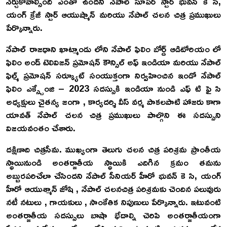
నేర్చుకోవాల్సింది ఎంతో ఉందని నేపాల్ సూపర్ స్టార్ భువన్ కె సి,
యంగ్ క్రేజీ స్టార్ ఆయుష్మాన్ మరియు నేపాల్ చలన చిత్ర ప్రముఖులు
పేర్కొన్నారు.
నేపాల్ రాజధాని ఖాట్మాండు లోని నేపాల్ ఫిలిం బోర్డ్ ఆడిటోరియం లో
ఫిలిం అండ్ టెలివిజన్ ప్రమోషన్ కౌన్సిల్ అఫ్ ఇండియా మరియు నేపాల్
ఫిల్మ్ ప్రమోషన్ సర్క్యూట్ సంయుక్తంగా నిర్వహించిన ఇండో నేపాల్
ఫిలిం ఎక్స్చేంజి – 2023 సదస్సుకి ఇండియా నుండి ఎఫ్ టి ఫై సి
అధ్యక్షులు చైతన్య జంగా , కార్యదర్శి వీస్ వర్మ పాకలపాటి హాజరు కాగా
యావత్ నేపాల్ చలన చిత్ర ప్రముఖులు పాల్గొని ఈ సదస్సుని
విజయవంతం చేశారు.
దక్షిణాది చిత్రసీమ. ముఖ్యంగా తెలుగు చలన చిత్ర పరిశ్రమ ప్రాంతీయ
స్థాయినుండి అంతర్జాతీయ స్థాయికి ఎదిగిన క్రమం తమను
అబ్బురపరిచేలా చేసిందని నేపాల్ సీనియర్ హీరో భువన్ కె సి, యంగ్
హీరో ఆయుశ్మాన్ జోషి , నేపాల్ చలనచిత్ర పరిశ్రమకు చెందిన పలువురు
నటీ నటులు , గాయకులు , సాంకేతిక నిపుణులు పేర్కొన్నారు. ఇటువంటి
అంతర్జాతీయ సదస్సులు బాషా భేదాల్ని చెరిపి అంతర్జాతీయంగా