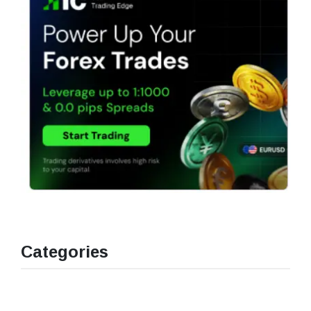
Categories