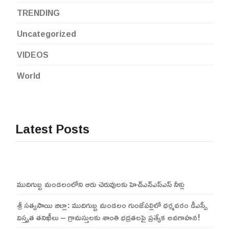
TRENDING
Uncategorized
VIDEOS
World
Latest Posts
ముదిగుబ్బ మండలంలోని ఆరు చెరువులకు హెచ్ఎన్ఎస్ఎస్ నీళ్లు
శ్రీ సత్యసాయి జిల్లా: ముదిగుబ్బ మండలం గుంజేపల్లిలో ధర్మవరం డీఎస్పీ
విస్తృత తనిఖీలు – గ్రామస్తులకు శాంతి భద్రతలపై ప్రత్యేక అవగాహన!