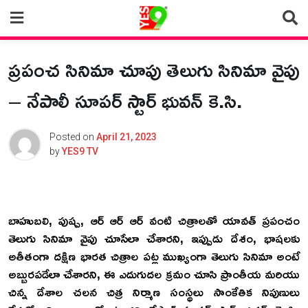
Skip
to
content
ప్రపంచ సినిమా చూపు తెలుగు సినిమా వైపు
– నేపాలీ సూపర్ స్టార్ భువన్ కె.సి.
Posted on
April 21, 2023
by
YES9 TV
బాహుబలి, పుష్ప, ఆర్ ఆర్ ఆర్ వంటి చిత్రాలతో యావత్ ప్రపంచం
తెలుగు సినిమా వైపు చూసేలా చేశారని, ఇప్పుడు దేశం, భాషలకు
అతీతంగా దక్షిణ భారత చిత్రాల పట్ల ముఖ్యంగా తెలుగు సినిమా అంటే
అబ్బురపడేలా చేశారని, ఈ ఎదుగుదల క్రమం చూసి ప్రాంతీయ మరియు
చిన్న దేశాల చలన చిత్ర నిర్మాణ సంస్థలు సాంకేతిక నిపుణులు