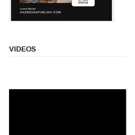
VIDEOS