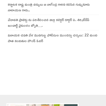
కర్ణాటక రాష్ట్ర మంత్రి వర్యులు బి నాగేంద్ర గారిని కలిసిన గుమ్మనూరు
నారాయణ గారు..
వేదావతి ప్రాజెక్టు ను పరిశీలించిన జిల్లా కలెక్టర్ డాక్టర్ ఏ. శిరి,టీడీపీ
ఇంచార్జ్ వైకుంఠం జ్యోతి….
వినాయక చవితి వేళ ముదిగుబ్బ పోలీసుల ముందస్తు చర్యలు: 22 మంది
పాత నిందితుల బౌండ్ ఓవర్