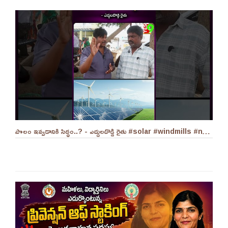
పొలం ఇవ్వడానికి సిద్ధం..? - ఎద్దులదొడ్డి రైతు #solar #windmills #naralokesh #solarenergy