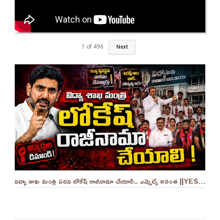
1
of
496
Next
విద్యా శాఖ మంత్రి పదవి లోకేష్ రాజీనామా చేయాలీ.. ఎమ్మెల్యే అనంత ||YES 9TV