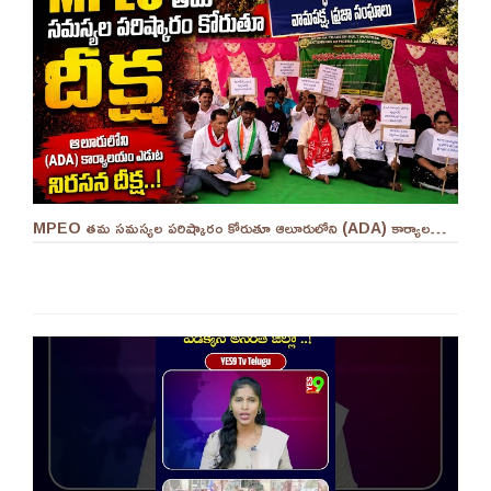
MPEO తమ సమస్యల పరిష్కారం కోరుతూ ఆలూరులోని (ADA) కార్యాలయం ఎదుట దీక్ష ||YES 9TV #kurnool