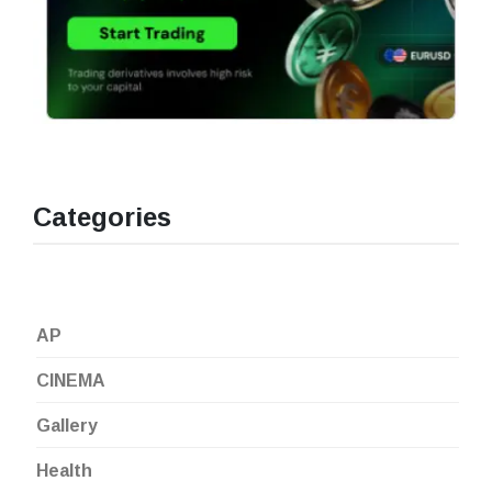
Categories
AP
CINEMA
Gallery
Health