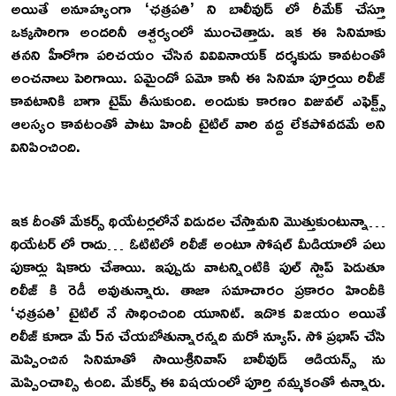
అయితే అనూహ్యంగా ‘ఛత్రపతి’ ని బాలీవుడ్ లో రీమేక్ చేస్తూ
ఒక్కసారిగా అందరినీ ఆశ్చర్యంలో ముంచెత్తాడు. ఇక ఈ సినిమాకు
తనని హీరోగా పరిచయం చేసిన వివివినాయక్ దర్శకుడు కావటంతో
అంచనాలు పెరిగాయి. ఏమైందో ఏమో కానీ ఈ సినిమా పూర్తయి రిలీజ్
కావటానికి బాగా టైమ్ తీసుకుంది. అందుకు కారణం విజువల్ ఎఫెక్ట్స్
ఆలస్యం కావటంతో పాటు హిందీ టైటిల్ వారి వద్ద లేకపోవడమే అని
వినిపించింది.
ఇక దీంతో మేకర్స్ థియేటర్లలోనే విడుదల చేస్తామని మొత్తుకుంటున్నా…
థియేటర్ లో రాదు… ఓటిటిలో రిలీజ్ అంటూ సోషల్ మీడియాలో పలు
పుకార్లు షికారు చేశాయి. ఇప్పుడు వాటన్నింటికి పుల్ స్టాప్ పెడుతూ
రిలీజ్ కి రెడీ అవుతున్నారు. తాజా సమాచారం ప్రకారం హిందీకి
‘ఛత్రపతి’ టైటిల్ నే సాధించింది యూనిట్. ఇదొక విజయం అయితే
రిలీజ్ కూడా మే 5న చేయబోతున్నారన్నది మరో న్యూస్. సో ప్రభాస్ చేసి
మెప్పించిన సినిమాతో సాయిశ్రీనివాస్ బాలీవుడ్ ఆడియన్స్ ను
మెప్పించాల్సి ఉంది. మేకర్స్ ఈ విషయంలో పూర్తి నమ్మకంతో ఉన్నారు.