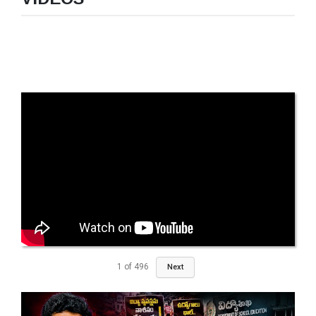
1
of
496
Next