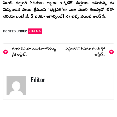
హిందీ డబ్బింగ్ సినిమాల ద్వారా ఇప్పటికే ఉత్తరాది ఆడియన్స్ ను
మెప్పించిన సాయి శ్రీనివాస్ ‘ఛత్రపతి’గా వారి మదిని గెలుస్తాడో లేదో
తెలియాలంటే మే 5 వరకూ ఆగాల్సిందే! సో లెట్స్ వెయిట్ అండ్ సీ.
POSTED UNDER
CINEMA
Post
సలార్ సినిమా నుండి రాబోతున్న
ఎన్టీఆర్30 సినిమా నుండి క్రేజీ
navigation
క్రేజీ అప్డేట్..
అప్డేట్…
Editor