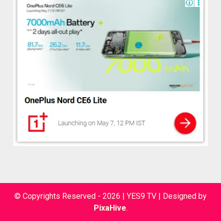
© Copyrights Reserved - 2026 | YES9 TV
|
Designed by
PixaHive
.