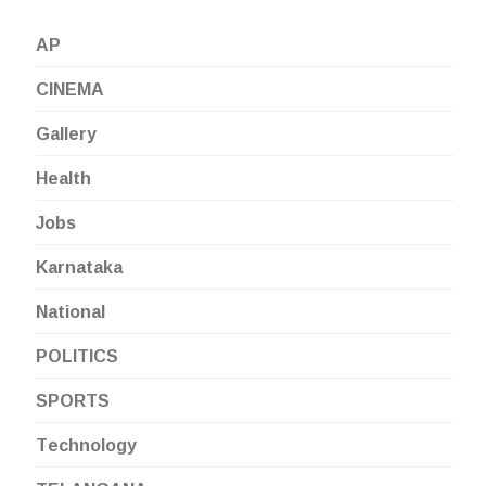
AP
CINEMA
Gallery
Health
Jobs
Karnataka
National
POLITICS
SPORTS
Technology