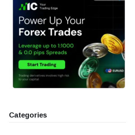
Categories