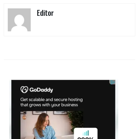
Editor