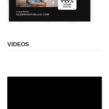
VIDEOS