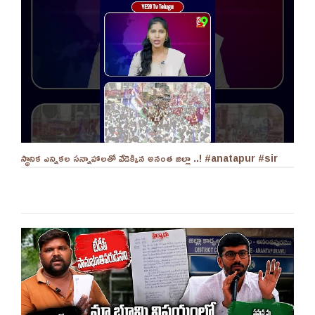
స్థానిక ఎన్నికల సన్నాహాలతో వేడెక్కిన అనంత జిల్లా ..! #anatapur #sir