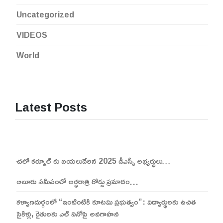
Uncategorized
VIDEOS
World
Latest Posts
చలో కర్నూల్ కు బయలుదేరిన 2025 డీఎస్సీ అభ్యర్థులు…
ఆలూరు సమీపంలో అర్ధరాత్రి రోడ్డు ప్రమాదం…
కళ్యాణదుర్గంలో “ఇంటింటికి కూటమి ప్రభుత్వం”: విద్యార్థులకు ఉచిత
సైకిళ్లు, రైతులకు ఎల్ నినోపై అవగాహన