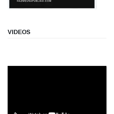
VIDEOS