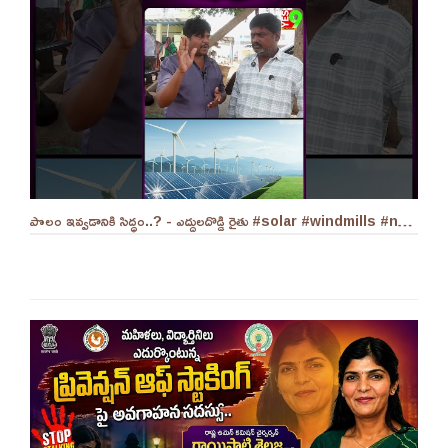
పొలం ఇవ్వడానికి సిద్ధం..? - ఎద్దులదొడ్డి రైతు #solar #windmills #naralokesh #solarenergy