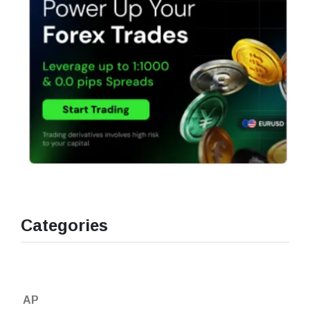
Categories
AP