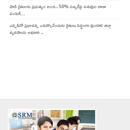
పాడి రైతులకు ప్రభుత్వం అండ.. 50% సబ్సిడీపై పశువుల దాణా
పంపిణీ…
ఎల్నినీనో ప్రభావన్ని ఎదుర్కొనేందుకు రైతులు సిద్ధంగా వుండాలి జిల్లా
వ్యవసాయ అధికారి ..