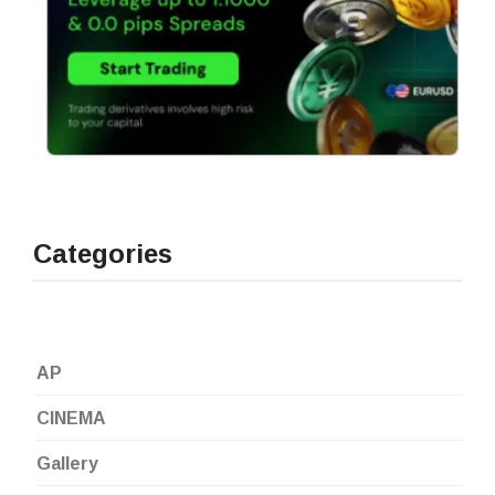
Categories
AP
CINEMA
Gallery