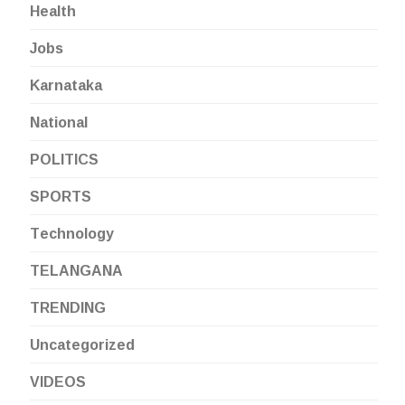
Health
Jobs
Karnataka
National
POLITICS
SPORTS
Technology
TELANGANA
TRENDING
Uncategorized
VIDEOS