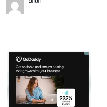
Editor