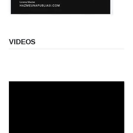
VIDEOS