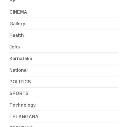
AP
CINEMA
Gallery
Health
Jobs
Karnataka
National
POLITICS
SPORTS
Technology
TELANGANA