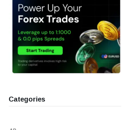
Categories