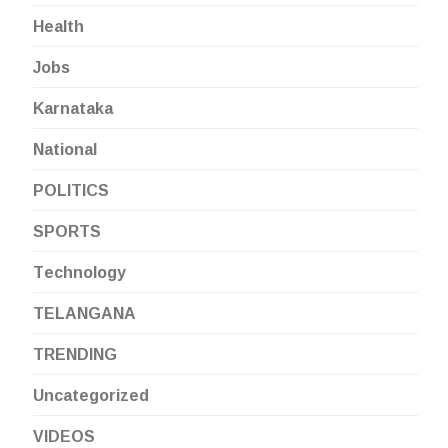
Health
Jobs
Karnataka
National
POLITICS
SPORTS
Technology
TELANGANA
TRENDING
Uncategorized
VIDEOS