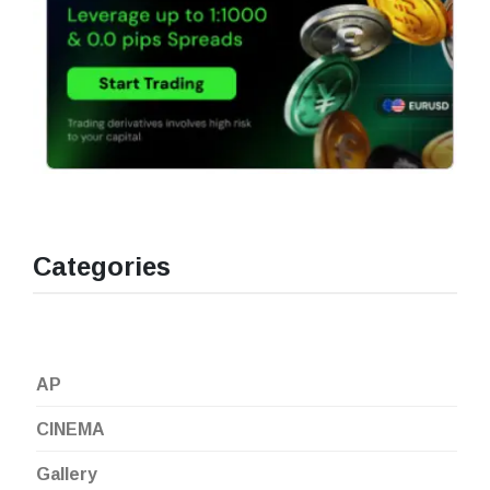
Categories
AP
CINEMA
Gallery