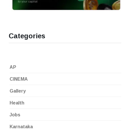
Categories
AP
CINEMA
Gallery
Health
Jobs
Karnataka