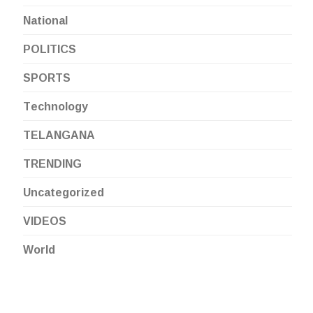
National
POLITICS
SPORTS
Technology
TELANGANA
TRENDING
Uncategorized
VIDEOS
World