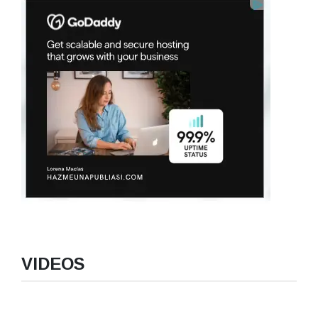
VIDEOS