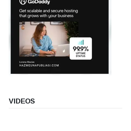
VIDEOS