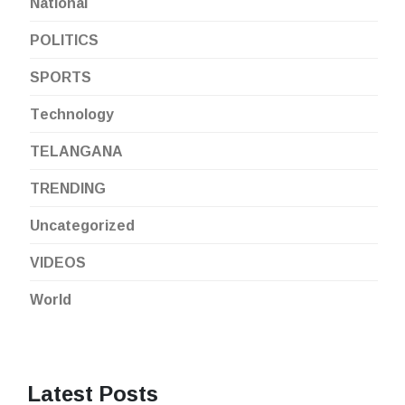
National
POLITICS
SPORTS
Technology
TELANGANA
TRENDING
Uncategorized
VIDEOS
World
Latest Posts