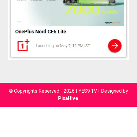
© Copyrights Reserved - 2026 | YES9 TV
|
Designed by
PixaHive
.