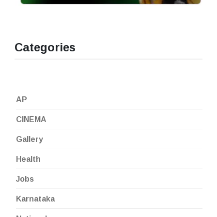
Categories
AP
CINEMA
Gallery
Health
Jobs
Karnataka