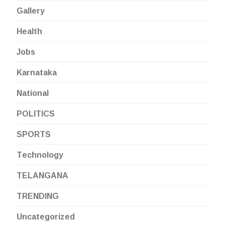
Gallery
Health
Jobs
Karnataka
National
POLITICS
SPORTS
Technology
TELANGANA
TRENDING
Uncategorized