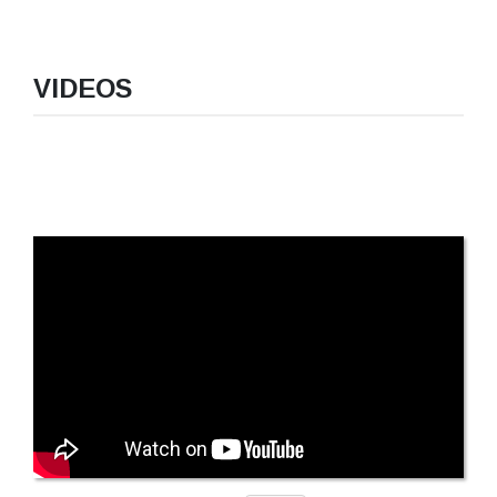
VIDEOS