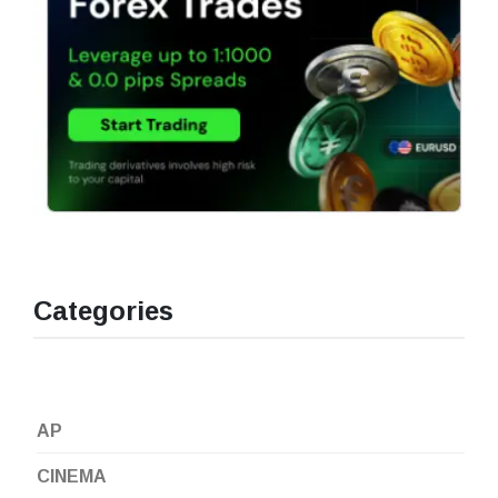
Categories
AP
CINEMA