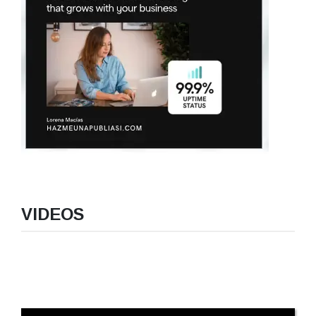
VIDEOS