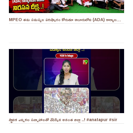
MPEO తమ సమస్యల పరిష్కారం కోరుతూ ఆలూరులోని (ADA) కార్యాలయం ఎదుట దీక్ష ||YES 9TV #kurnool
స్థానిక ఎన్నికల సన్నాహాలతో వేడెక్కిన అనంత జిల్లా ..! #anatapur #sir