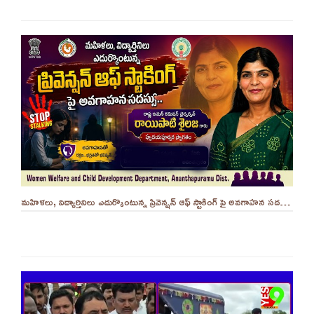
మహిళలు, విద్యార్తినిలు ఎదుర్కొంటున్న ప్రివెన్షన్ ఆఫ్ స్టాకింగ్ పై అవగాహన సదస్సు.. - ||YES 9TV