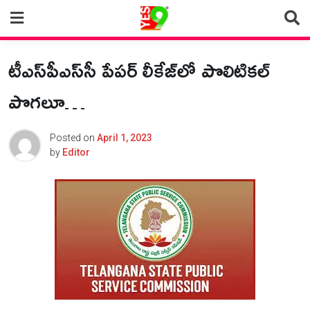
Skip
to
content
టీఎస్‌పీఎస్‌సీ పేపర్ లీకేజ్‌లో పొలిటికల్‌
పొగలూ…
Posted on
April 1, 2023
by
Editor