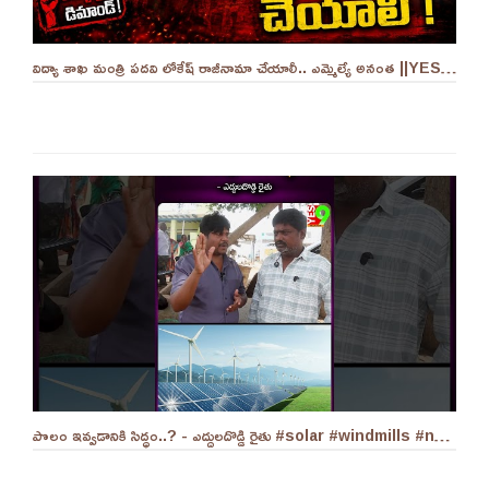
విద్యా శాఖ మంత్రి పదవి లోకేష్ రాజీనామా చేయాలీ.. ఎమ్మెల్యే అనంత ||YES 9TV
పొలం ఇవ్వడానికి సిద్ధం..? - ఎద్దులదొడ్డి రైతు #solar #windmills #naralokesh #solarenergy