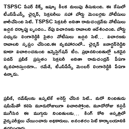
TSPSC పేపర్‌ లీక్స్ ఇష్యూ కీలక మలుపు తీసుకుంది. ఈ కేసులో
టీఎస్‌పీఎస్సీ చైర్మన్‌, సెక్రటరీలు సహా బోర్డు మెంబర్లకు నోటీసులు
జారీచేసింది సిట్‌. TSPSC సెక్రటరీ అనితా రామచంద్రన్‌కు నోటీసులు
ఇచ్చిన దర్యాప్తు బృందం.. రేపు విచారణకు రావాలని ఆదేశించింది. బోర్డు
సభ్యుడు లింగారెడ్డికి సైతం నోటీసులు ఇచ్చిన సిట్‌… విచారణకు
రావాలని స్పష్టం చేసింది.ఈ వ్యవహారంలో.. చైర్మన్‌ జనార్ధన్‌రెడ్డిని
కూడా విచారించనుంది ఇన్వెస్టిగేషన్‌ టీం. ప్రధాననిందితుల్లో ఒకడైన
ఏవన్‌ ప్రవీణ్‌ ప్రస్తుతం సెక్రటరీ అనితా రామచంద్రన్‌ పీఏగా
వ్యవహరిస్తుండగా.. రమేశ్‌, టీఎస్‌పీస్సీ మెంబర్‌ లింగారెడ్డికి పీఏగా
ఉన్నాడు.
ప్రవీణ్‌, రమేష్‌లను ఇప్పటికే అరెస్ట్‌ చేసిన సిట్‌.. మరో నిందితుడు
షమీమ్‌తో కలిపి మూడురోజులుగా విచారిస్తోంది. మూడోరోజు కస్టడీ
ముగిసిన ఈ ముగ్గురు నిందితులను… కింగ్‌ కోఠి ఆస్పత్రిలో
వైద్యపరీక్షలు చేయించారు అధికారులు. అనంతరం సిట్‌ కార్యాలయానికి
తరలించారు.