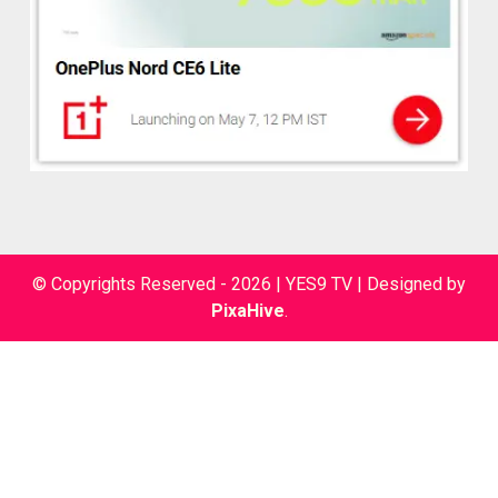
© Copyrights Reserved - 2026 | YES9 TV
|
Designed by
PixaHive
.