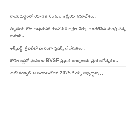
రాయదుర్గంలో యాదవ సంఘం ఆత్మీయ సమావేశం..
హృదయ రోగ బాధితునికి రూ.2.50 లక్షల చెక్కు అందజేసిన మంత్రి సత్య
కుమార్..
ఆక్స్‌ఫర్డ్ గ్లోబల్‌లో ఘనంగా ఫ్రెషర్స్ డే వేడుకలు..
గోనెగండ్లలో ఘనంగా BVSF ప్రధాన కార్యాలయ ప్రారంభోత్సవం..
చలో కర్నూల్ కు బయలుదేరిన 2025 డీఎస్సీ అభ్యర్థులు…