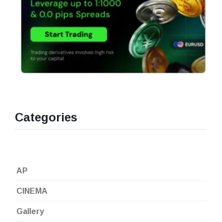
Categories
AP
CINEMA
Gallery