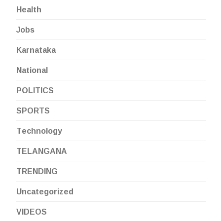
Health
Jobs
Karnataka
National
POLITICS
SPORTS
Technology
TELANGANA
TRENDING
Uncategorized
VIDEOS