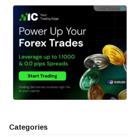
Categories