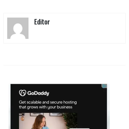
Editor