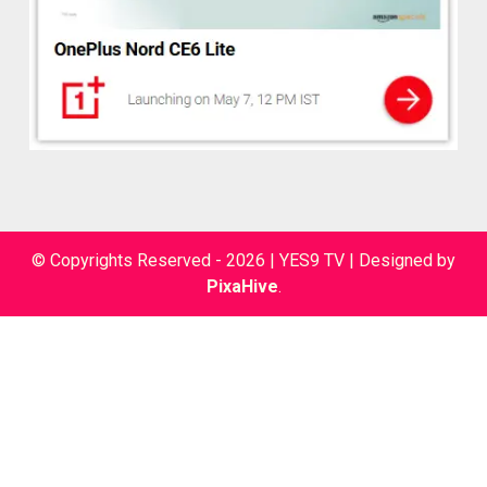
© Copyrights Reserved - 2026 | YES9 TV
|
Designed by
PixaHive
.