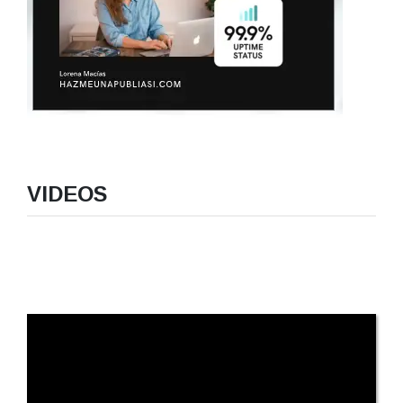
VIDEOS