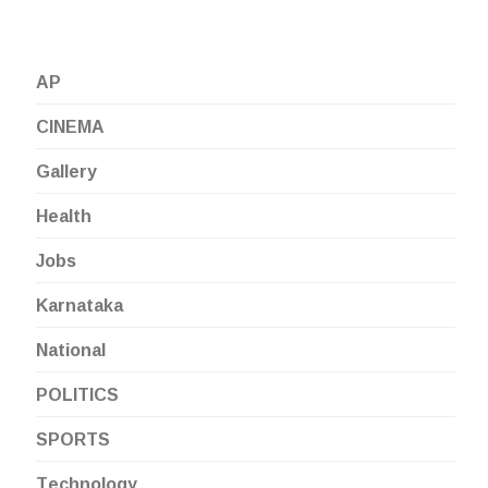
AP
CINEMA
Gallery
Health
Jobs
Karnataka
National
POLITICS
SPORTS
Technology