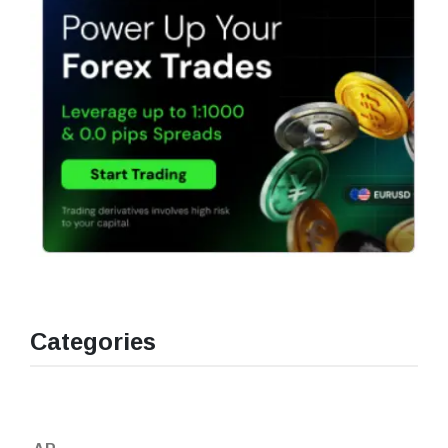
Categories