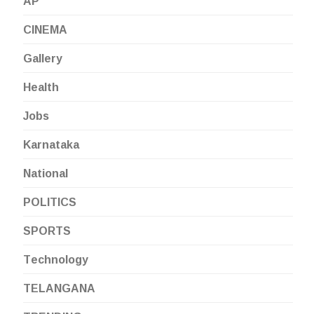
AP
CINEMA
Gallery
Health
Jobs
Karnataka
National
POLITICS
SPORTS
Technology
TELANGANA