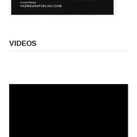
VIDEOS