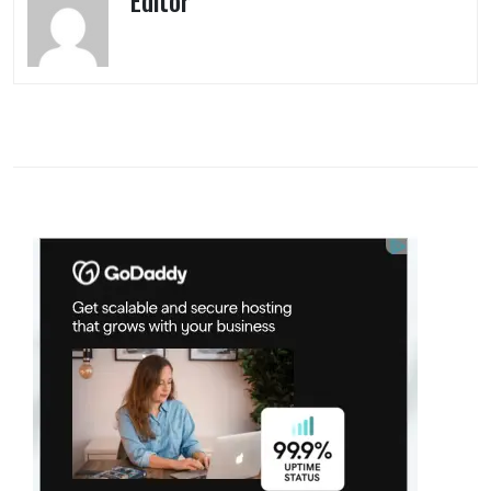
Editor