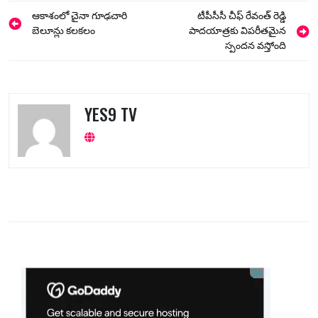
Post
ఆకాశంలో చైనా గూఢచారి
టీపీసీసీ చీఫ్ రేవంత్ రెడ్డి
navigation
బెలూన్లు కలకలం
పాదయాత్రకు విపరీతమైన
స్పందన వస్తోంది
YES9 TV