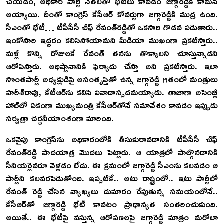
చేయడం, అధికార పార్టీ నేతలతో భేటీలు కావడం జగ్గారెడ్డికి కామన్‌
అయ్యాయి. దీంతో కాంగ్రెస్‌ కేసీఆర్‌ కోవర్టుగా జగ్గారెడ్డికి ముద్ర ఉంది.
సీఎంతో భేటీ… టీపీసీసీ చీఫ్‌ రేవంత్‌రెడ్డితో ఒకసారి గొడవ పడుతారు..
ఇంకోసారి ఇద్దరం కలిసిసోయామని మీడియా ముఖంగా ప్రకటిస్తారు..
మళ్లీ కొన్ని రోజులకే రేవంత్‌ తనను తొక్కాలని చూస్తున్నాడని
ఆరోపిస్తారు. అధిష్టానానికి ఫిర్యాదు చేస్తా అని ప్రకటిస్తారు. ఇలా
సొంతపార్టీ అధ్యక్షుడిపై అసంతృప్తితో ఉన్న జగ్గారెడ్డి గతంలో మంత్రులు
హరీశ్‌రావు, కేటీఆర్‌ను కలిసి వివాదాస్పదమయ్యాడు. తాజాగా అసెంబ్లీ
హాల్‌లో ఏకంగా ముఖ్యమంత్రి కేసీఆర్‌తోనే సమావేశం కావడం ఇప్పుడు
సర్వత్రా చర్చనీయాంశంగా మారింది.
ఒకవైపు కాంగ్రెస్‌ను అధికారంలోకి తీసుకురావడానికి టీపీసీసీ చీఫ్‌
రేవంత్‌రెడ్డి పాదయాత్ర మొదలు పెట్టారు. ఆ యాత్రలో పాల్గొనడానికి
సీనియర్లెవరూ వెళ్లడం లేదు. ఈ క్రమంలో జగ్గారెడ్డి సీఎంను కలవడం ఆ
పార్టీని కలవరపెడుతోంది. ఇప్పటికే.. అటు రాష్ట్రంలో.. ఇటు పార్టీలో
రేవంత్‌ రెడ్డి చేసిన వ్యాఖ్యలు దుమారం రేపుతున్న సమయంలోనే..
కేసీఆర్‌తో జగ్గారెడ్డి భేటీ కావటం ప్రాధాన్యత సంతరించుకుంది.
అయితే.. ఈ భేటీపై వస్తున్న ఆరోపణలపై జగ్గారెడ్డి మాత్రం మరోలా