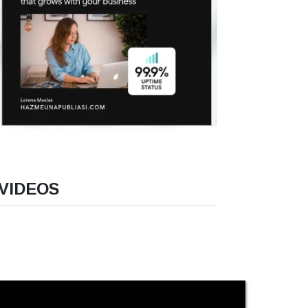
VIDEOS