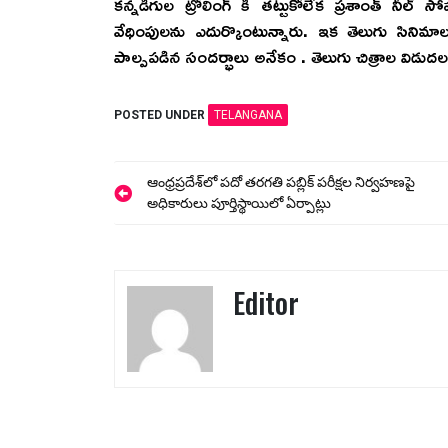
కన్నడిగుల ట్రోలింగ్ కి తట్టుకోలేక ప్రశాంత్ న
వేధింపులను ఎదుర్కొంటున్నారు. ఇక తెలుగు సినిమాల
పాల్పపడిన సందర్భాలు అనేకం . తెలుగు చిత్రాల విడుదలన
POSTED UNDER
TELANGANA
Post
ఆంధ్రప్రదేశ్‌లో పదో తరగతి పబ్లిక్ పరీక్షల నిర్వహణపై
అధికారులు పూర్తిస్థాయిలో ఏర్పాట్లు
navigation
Editor