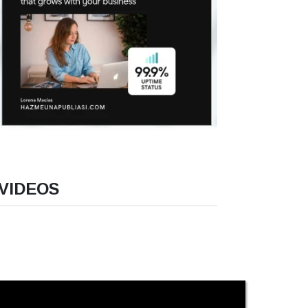
VIDEOS