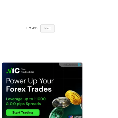
1
of
496
Next