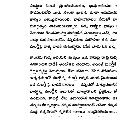
హద్దులు మీరిన ప్రాంతీయవాదం, భాషాభిమానం ఉ
గౌరవించలేని వాడు సొంత భాషను కూడా అనుమానిస్తు
జాఢ్యం ఎక్కువైపోయింది. భాషాభిమానం పేరుతో హద్దులు
మూర్ఖత్వం చాటుకుంటున్నారు. పక్క రాష్ట్రాల భాషల
తెలుగును కించపరుస్తూ మాట్లాడిన సందర్భాలు ఎన్నో ఉన్
భాషా దురహంకారమే. కన్నడిగులు మరోసారి తమ మూర్ఖత
మంగ్లీపై రాళ్ళ దాడికి తెగబడ్డారు. ఏపీకి పొరుగున ఉ
కొందరు గుర్తు తెలియని వ్యక్తులు ఆమె కారుపై రాళ్లు 
ఊహించని దాడికి ఆందోళన చెందారు. అయితే మంగ్లీకి
దెబ్బతిన్నట్లు తెలుస్తుంది. కేసు నమోదు చేసిన పోలీసు
కార్యక్రమంలో పాల్గొన్న మంగ్లీ అక్కడి నుండి హ
ఇక మంగ్లీ పై దాడికి కారణం… కన్నడలో మాట్లాడటానికి
పాల్గొన్న మంగ్లీని తెలుగులో మాట్లాడాలని ప్రేక్షకు
ఉంటుంది. కాబట్టి నేను తెలుగులోనే మాట్లాడతాను 
చర్యకు పాల్పడ్డారు. కన్నడ మాట్లాడాలంటే ఆమెకు కన్
మధ్య కన్నడిగుల్లో వ్యతిరేక భావాలు ఎక్కువైపోయాయ