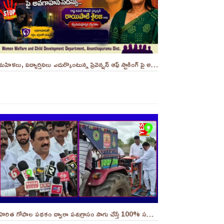
మహిళలు, విద్యార్తినిలు ఎదుర్కొంటున్న ప్రివెన్షన్ ఆఫ్ స్టాకింగ్ పై అవగాహన సదస్సు.. - ||YES 9TV
హరిత గోపాల పథకం ద్వారా పశుగ్రాసం సాగు చేస్తే 100% సబ్సిడీ..||YES 9TV