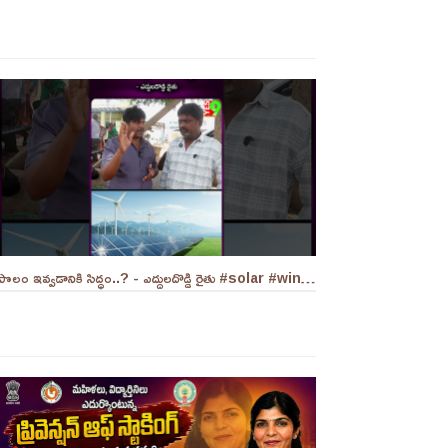
పొలం ఇవ్వడానికి సిద్ధం..? - ఎద్దులదొడ్డి రైతు #solar #windmills #naralokesh #solarenergy