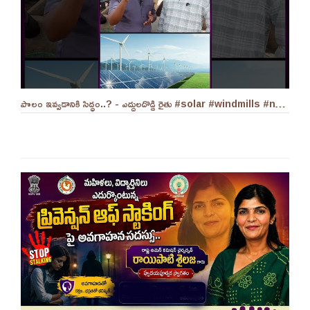
పొలం ఇవ్వడానికి సిద్ధం..? - ఎద్దులదొడ్డి రైతు #solar #windmills #naralokesh #solarenergy