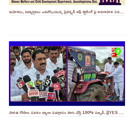
మహిళలు, విద్యార్తినిలు ఎదుర్కొంటున్న ప్రివెన్షన్ ఆఫ్ స్టాకింగ్ పై అవగాహన సదస్సు.. - ||YES 9TV
హరిత గోపాల పథకం ద్వారా పశుగ్రాసం సాగు చేస్తే 100% సబ్సిడీ..||YES 9TV