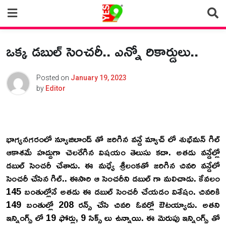
Skip
to
content
ఒక్క డబుల్ సెంచరీ.. ఎన్నో రికార్డులు..
Posted on
January 19, 2023
by
Editor
భాగ్యనగరంలో న్యూజిలాండ్ తో జరిగిన వన్డే మ్యాచ్ లో శుభ్‌మన్ గిల్
ఆకాశమే హద్దుగా చెలరేగిన విషయం తెలుసు కదా. అతడు వన్డేల్లో
డబుల్ సెంచరీ చేశాడు. ఈ మధ్యే శ్రీలంకతో జరిగిన చివరి వన్డేలో
సెంచరీ చేసిన గిల్.. ఈసారి ఆ సెంచరీని డబుల్ గా మలిచాడు. కేవలం
145 బంతుల్లోనే అతడు ఈ డబుల్ సెంచరీ చేయడం విశేషం. చివరికి
149 బంతుల్లో 208 రన్స్ చేసి చివరి ఓవర్లో ఔటయ్యాడు. అతని
ఇన్నింగ్స్ లో 19 ఫోర్లు, 9 సిక్స్ లు ఉన్నాయి. ఈ మెరుపు ఇన్నింగ్స్ తో