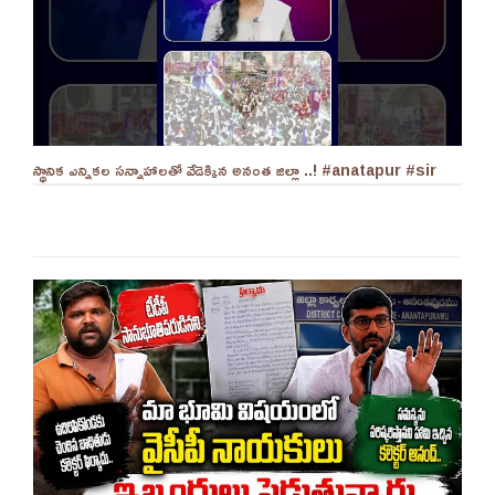
స్థానిక ఎన్నికల సన్నాహాలతో వేడెక్కిన అనంత జిల్లా ..! #anatapur #sir