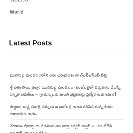
World
Latest Posts
ముదిగుబ్బ మండలంలోని ఆరు చెరువులకు హెచ్ఎన్ఎస్ఎస్ నీళ్లు
శ్రీ సత్యసాయి జిల్లా: ముదిగుబ్బ మండలం గుంజేపల్లిలో ధర్మవరం డీఎస్పీ
విస్తృత తనిఖీలు – గ్రామస్తులకు శాంతి భద్రతలపై ప్రత్యేక అవగాహన!
కర్ణాటక రాష్ట్ర మంత్రి వర్యులు బి నాగేంద్ర గారిని కలిసిన గుమ్మనూరు
నారాయణ గారు..
వేదావతి ప్రాజెక్టు ను పరిశీలించిన జిల్లా కలెక్టర్ డాక్టర్ ఏ. శిరి,టీడీపీ
ఇంచార్జ్ వైకుంఠం జ్యోతి….