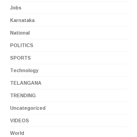
Jobs
Karnataka
National
POLITICS
SPORTS
Technology
TELANGANA
TRENDING
Uncategorized
VIDEOS
World