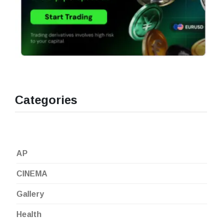
Categories
AP
CINEMA
Gallery
Health