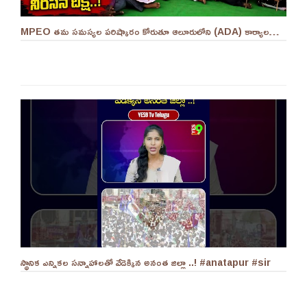
MPEO తమ సమస్యల పరిష్కారం కోరుతూ ఆలూరులోని (ADA) కార్యాలయం ఎదుట దీక్ష ||YES 9TV #kurnool
స్థానిక ఎన్నికల సన్నాహాలతో వేడెక్కిన అనంత జిల్లా ..! #anatapur #sir