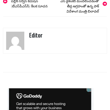
navigation
పబ్లిక్ సర్వీస్ కమిషన్
ఎస్.జైశంకర్ మందలించడంతో
(టీఎస్‌పీఎస్‌సీ) కీలక సూచన
తీవ్ర ఆగ్రహంతో ఉన్న పాక్
విదేశాంగ మంత్రి బిలావల్
Editor