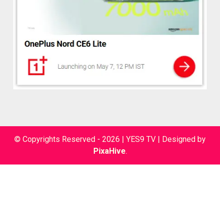
© Copyrights Reserved - 2026 | YES9 TV
|
Designed by
PixaHive
.