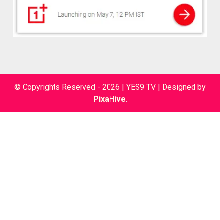
© Copyrights Reserved - 2026 | YES9 TV
|
Designed by
PixaHive
.