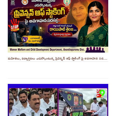
మహిళలు, విద్యార్తినిలు ఎదుర్కొంటున్న ప్రివెన్షన్ ఆఫ్ స్టాకింగ్ పై అవగాహన సదస్సు.. - ||YES 9TV