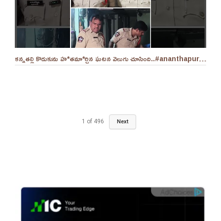
కన్నతల్లి కొడుకును హ*తమా*ర్చిన ఘటన వెలుగు చూసింది..#ananthapuram #appolice
1
of
496
Next