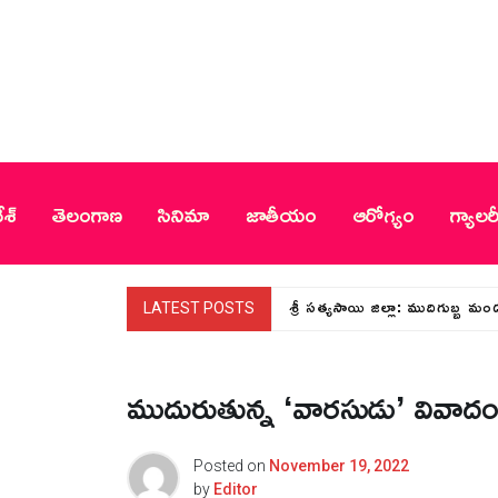
Skip
to
content
YES9 TV
ేశ్
తెలంగాణ
సినిమా
జాతీయం
ఆరోగ్యం
గ్యాలర
శ్రీ సత్యసాయి జిల్లా: ముదిగుబ్బ 
LATEST POSTS
ముదురుతున్న ‘వారసుడు’ వివాదం
Posted on
November 19, 2022
by
Editor