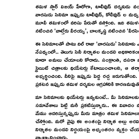
తమిళ స్టార్ విజయ్ హీరోగా, టాలీవుడ్ దర్శకుడు వంశీ పై
వారసుడు సినిమా ఇప్పుడు టాలీవుడ్, కోలీవుడ్ ల మధ్
మూవీ తమిళ‍ంలో వరిసు పేరుతో వస్తోంది. ఇది తమిళంలో 
నటించిన ‘వాల్తేరు వీరయ్య’, బాలకృష్ణ నటించిన ‘వీరసింహ
ఈ సినిమాలతో పాటు దిల్ రాజు ‘వారసుడు’ సినిమాకు ఎక
నేపథ్యంలో.. తెలుగు సినీ నిర్మాతల మండలి అధికారికం
కూడా అమలు చేయాలని కోరారు. సంక్రాంతి, దసరా
స్ట్రెయిట్ చిత్రాలకు థియేటర్లు కేటాయించాలని, ఆ తర్
అభ్యర్థించింది. దీనిపై ఇప్పుడు పెద్ద రచ్చ జరుగుతోంది.
ప్రకటన ఇప్పుడు తమిళ దర్శకుల ఆగ్రహానికి కారణమవుత
మా సినిమాలకు థియేటర్లు ఇవ్వకుంటే.. మీ సినిమాల
సమావేశాలు పెట్టి మరీ ప్రకటిస్తున్నారు.. ఈ వివాద
మేము ఆదరిస్తున్నప్పుడు మీరు మాత్రం తమిళ సినిమా
చేస్తోంది. మరో వైపు ఈ అంశంపై నిర్మాత అల్లు అరవి
నిర్మాతల మండలి నిర్ణయంపై అభ్యంతరం వ్యక్తం చ
వ్యాఖ్యానించారు.