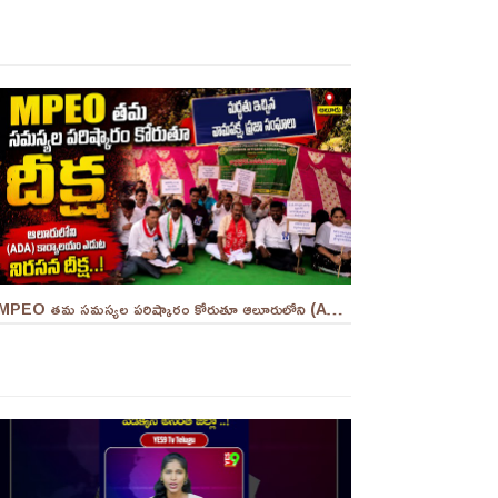
MPEO తమ సమస్యల పరిష్కారం కోరుతూ ఆలూరులోని (ADA) కార్యాలయం ఎదుట దీక్ష ||YES 9TV #kurnool