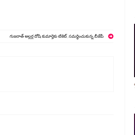
గుజరాత్ అల్లర్ల దోషి కుమార్తెకు టికెట్, సమర్ధించుకున్న బీజేపీ