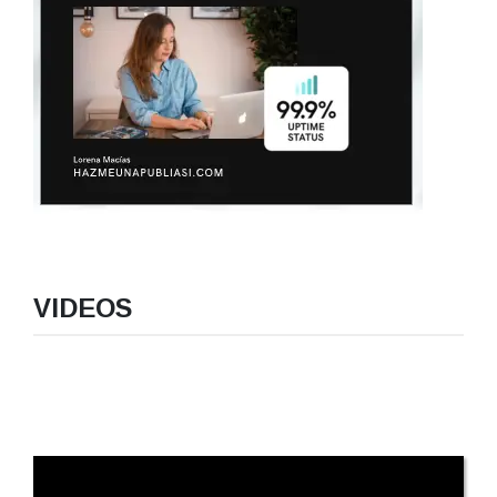
VIDEOS