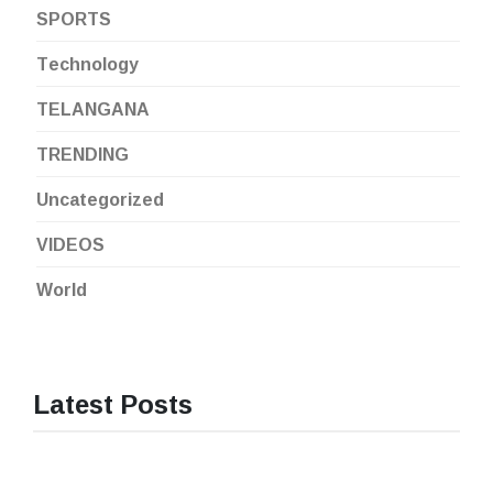
SPORTS
Technology
TELANGANA
TRENDING
Uncategorized
VIDEOS
World
Latest Posts