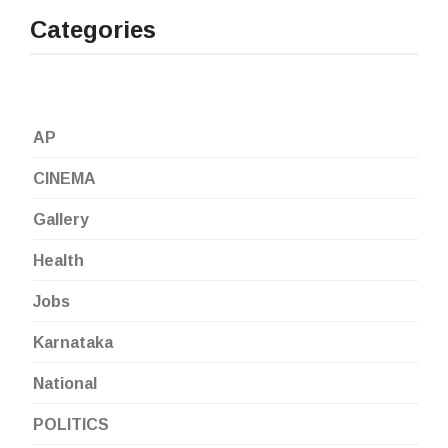
Categories
AP
CINEMA
Gallery
Health
Jobs
Karnataka
National
POLITICS