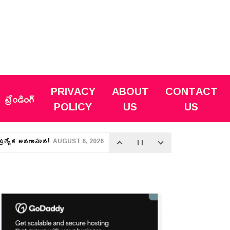
PRIVACY
ABOUT
CONTACT
ట్రేండింగ్
POLICY
US
US
ై ప్రత్యేక అవగాహన!
AUGUST 6, 2026