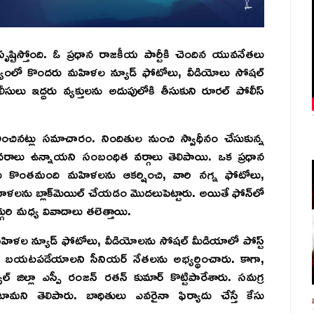
ృష్టిస్తోంది. ఓ ప్రధాన రాజకీయ పార్టీకి చెందిన యువనేతలు
థ్యంలో కొందరు మహిళల న్యూడ్ ఫోటోలు, వీడియోలు సోషల్
సులు ఇద్దరు వ్యక్తులను అదుపులోకి తీసుకుని రూరల్ పోలీస్
ంచినట్లు సమాచారం. నిందితుల నుంచి స్వాధీనం చేసుకున్న
ాలు ఉన్నాయని సంబంధిత వర్గాలు తెలిపాయి. ఒక ప్రధాన
లు కొంతమంది మహిళలను ఆకర్షించి, వారి నగ్న ఫోటోలు,
హిళలను బ్లాక్‌మెయిల్ చేయడం మొదలుపెట్టారు. అయితే ఫోన్‌లో
ి మధ్య వివాదాలు తలెత్తాయి.
మహిళల న్యూడ్ ఫోటోలు, వీడియోలను సోషల్ మీడియాలో పోస్ట్
 బయటపడేయాలని సీనియర్ నేతలను అభ్యర్థించారు. కాగా,
్ జిల్లా ఎస్పీ రంజన్ రతన్ కుమార్ కొట్టిపారేశారు. సమగ్ర
ని తెలిపారు. బాధితులు ఎవరైనా ఫిర్యాదు చేస్తే కేసు