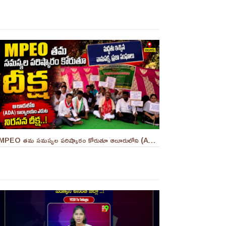
MPEO తమ సమస్యల పరిష్కారం కోరుతూ ఆలూరులోని (ADA) కార్యాలయం ఎదుట దీక్ష ||YES 9TV #kurnool