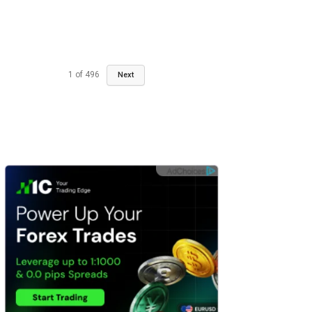
1
of
496
Next