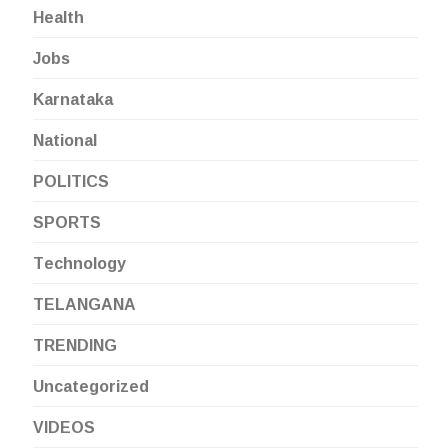
Health
Jobs
Karnataka
National
POLITICS
SPORTS
Technology
TELANGANA
TRENDING
Uncategorized
VIDEOS