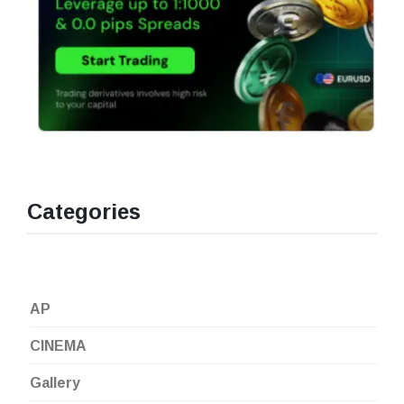
Categories
AP
CINEMA
Gallery