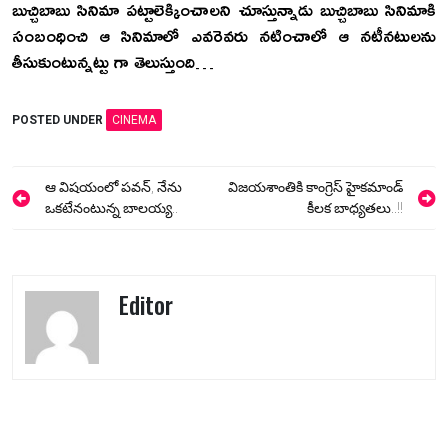
బుచ్చిబాబు సినిమా పట్టాలెక్కించాలని చూస్తున్నాడు బుచ్చిబాబు సినిమాకి
సంబంధించి ఆ సినిమాలో ఎవరెవరు నటించాలో ఆ నటీనటులను
తీసుకుంటున్నట్టు గా తెలుస్తుంది…
POSTED UNDER
CINEMA
Post
ఆ విషయంలో పవన్, నేను
విజయశాంతికి కాంగ్రెస్ హైకమాండ్
navigation
ఒకటేనంటున్న బాలయ్య..
కీలక బాధ్యతలు..!!
Editor