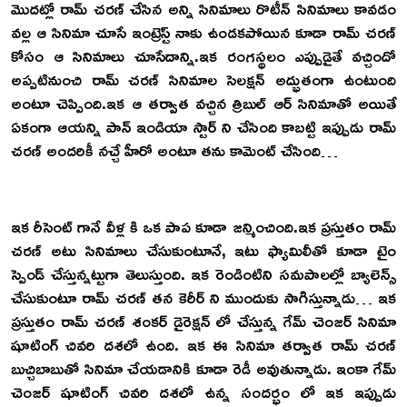
మొదట్లో రామ్ చరణ్ చేసిన అన్ని సినిమాలు రొటీన్ సినిమాలు కావడం
వల్ల ఆ సినిమా చూసే ఇంట్రెస్ట్ నాకు ఉండకపోయిన కూడా రామ్ చరణ్
కోసం ఆ సినిమాలు చూసేదాన్ని.ఇక రంగస్థలం ఎప్పుడైతే వచ్చిందో
అప్పటినుంచి రామ్ చరణ్ సినిమాల సెలక్షన్ అద్భుతంగా ఉంటుంది
అంటూ చెప్పింది.ఇక ఆ తర్వాత వచ్చిన త్రిబుల్ ఆర్ సినిమాతో అయితే
ఏకంగా ఆయన్ని పాన్ ఇండియా స్టార్ ని చేసింది కాబట్టి ఇప్పుడు రామ్
చరణ్ అందరికీ నచ్చే హీరో అంటూ తను కామెంట్ చేసింది…
ఇక రీసెంట్ గానే వీళ్ల కి ఒక పాప కూడా జన్మించింది.ఇక ప్రస్తుతం రామ్
చరణ్ అటు సినిమాలు చేసుకుంటూనే, ఇటు ఫ్యామిలీతో కూడా టైం
స్పెండ్ చేస్తున్నట్టుగా తెలుస్తుంది. ఇక రెండింటిని సమపాలల్లో బ్యాలెన్స్
చేసుకుంటూ రామ్ చరణ్ తన కెరీర్ ని ముందుకు సాగిస్తున్నాడు… ఇక
ప్రస్తుతం రామ్ చరణ్ శంకర్ డైరెక్షన్ లో చేస్తున్న గేమ్ చెంజర్ సినిమా
షూటింగ్ చివరి దశలో ఉంది. ఇక ఈ సినిమా తర్వాత రామ్ చరణ్
బుచ్చిబాబుతో సినిమా చేయడానికి కూడా రెడీ అవుతున్నాడు. ఇంకా గేమ్
చెంజర్ షూటింగ్ చివరి దశలో ఉన్న సందర్భం లో ఇక ఇప్పుడు