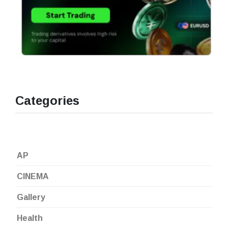
Categories
AP
CINEMA
Gallery
Health