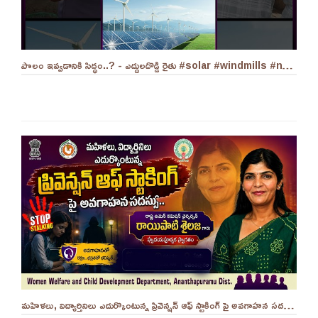
పొలం ఇవ్వడానికి సిద్ధం..? - ఎద్దులదొడ్డి రైతు #solar #windmills #naralokesh #solarenergy
మహిళలు, విద్యార్తినిలు ఎదుర్కొంటున్న ప్రివెన్షన్ ఆఫ్ స్టాకింగ్ పై అవగాహన సదస్సు.. - ||YES 9TV