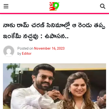
Skip
to
content
నాకు రామ్ చరణ్ సినిమాల్లో ఆ రెండు తప్ప
ఇంకేమీ నచ్చవు : ఉపాసన..
Posted on
November 16, 2023
by
Editor