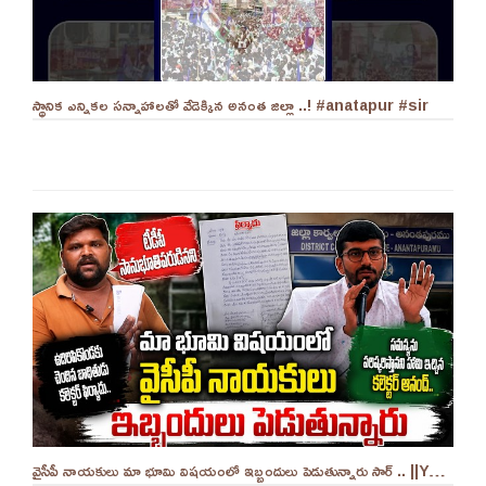
స్థానిక ఎన్నికల సన్నాహాలతో వేడెక్కిన అనంత జిల్లా ..! #anatapur #sir
వైసీపీ నాయకులు మా భూమి విషయంలో ఇబ్బందులు పెడుతున్నారు సార్ .. ||YES 9TV