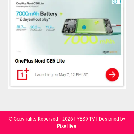
© Copyrights Reserved - 2026 | YES9 TV
|
Designed by
PixaHive
.