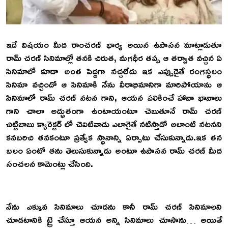
ఇదే విషయం మీద రాంచరణ్ భార్య అయిన ఉపాసన మాట్లాడుతూ
రామ్ చరణ్ సినిమాల్లో తనకి చిరుత, మగధీర తప్ప ఆ తర్వాత వచ్చిన ఏ
సినిమాలో కూడా అంత పెద్దగా నచ్చలేదు ఇక ఎప్పుడైతే రంగస్థలం
సినిమా వచ్చిందో ఆ సినిమాకి నేను వీరాభిమానిగా మారిపోయాను ఆ
సినిమాలో రామ్ చరణ్ నటన గాని, ఆయన పలికించే హావా భావాలు
గాని చాలా అద్భుతంగా ఉంటాయంటూ చెబుతూనే రామ్ చరణ్
చిట్టిబాబు క్యారెక్టర్ లో చెవిటివాడు ఎలాగైతే నటిస్తాడో అలాంటి నటనని
కనబరిచి తనకంటూ ప్రత్యేక స్థానాన్ని ఏర్పాటు చేసుకున్నాడు.ఇక తన
బలం ఏంటో తను తెలుసుకున్నాడు అంటూ ఉపాసన రామ్ చరణ్ మీద
సంచలన కామెంట్లు చేసింది.
నేను ఎక్కువ సినిమాలు చూడను కానీ రామ్ చరణ్ సినిమాలని
చూడటానికి ట్రై చేస్తూ ఆయన అన్ని సినిమాలు చూసాను… అయితే