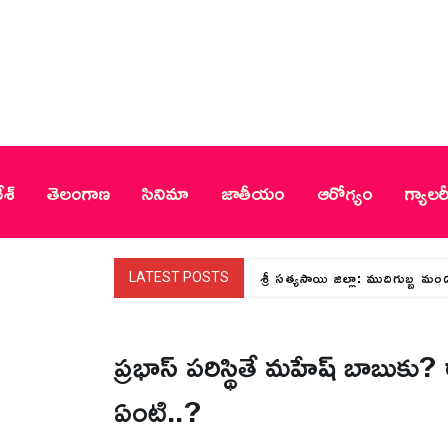
Skip
to
content
YES9 TV
ేశ్
తెలంగాణ
సినిమా
జాతీయం
ఆరోగ్యం
గ్యాలర
శ్రీ సత్యసాయి జిల్లా: ముదిగుబ్బ 
LATEST POSTS
ప్రభాస్ పరిస్థితే మహేష్ బాబుకు
ఏంటి..?