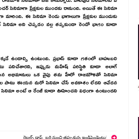
ెంచర్ సినిమాగా ప్రేక్షకుల ముందకు రానుంది. అయితే ఈ సినిమా
ా మారింది. ఈ సినిమా రెండు భాగాలుగా ప్రేక్షకుల ముందుకు
సినిమా అని చెప్పడం వల్ల తప్పకుండా రెండో భాగం కూడా
 అక్కడే ఉండాల్సి ఉంటుంది. ప్రభాస్ కూడా గతంలో బాహుబలి
 పనిచేశారని, ఇప్పుడు మహేష్ పరిస్థితి కూడా అలాగే
సిన అభిమానులు ఒక వైపు తమ హీరో రాజమౌళితో సినిమా
త్సరాల పాటు ఈయన మరో సినిమా చేసే అవకాశం లేదని ఆవేదన
ో సినిమా అంటే ఆ రేంజ్ కూడా ఊహించని విధంగా ఉంటుందని
రెబల్స్‌ డ్రాప్‌.. బరి నుంచి తప్పుకున్న ఇండిపెండెంట్లు!