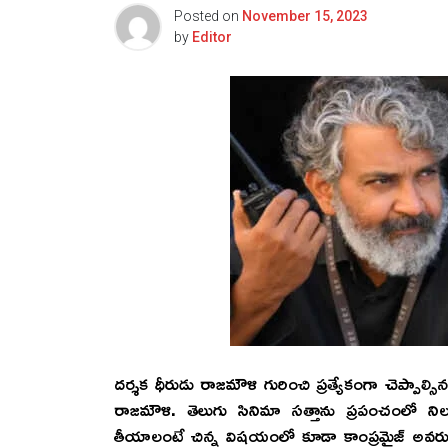
Posted on
November 15, 2023
by
Editor
దర్శక ధీరుడు రాజమౌళి గురించి ప్రత్యేకంగా చెప్పాల్సి
రాజమౌళి. తెలుగు సినిమా సత్తాను ప్రపంచంలో ని
తీయాలంటే చిన్న విషయంలో కూడా కాంప్రమైజ్ అవరు. ఎ