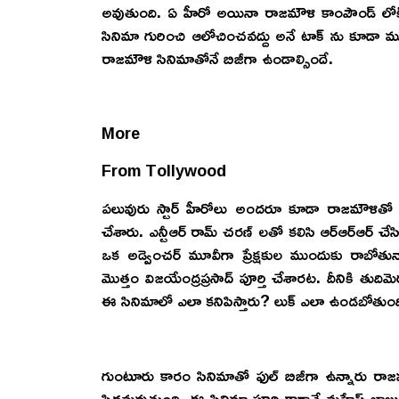
అవుతుంది. ఏ హీరో అయినా రాజమౌళి కాంపౌండ్ లోక
సినిమా గురించి ఆలోచించవద్దు అనే టాక్ ను కూడా మ
రాజమౌళి సినిమాతోనే బిజీగా ఉండాల్సిందే.
More
From Tollywood
పలువురు స్టార్ హీరోలు అందరూ కూడా రాజమౌళితో కొన
చేశారు. ఎన్టీఆర్ రామ్ చరణ్ లతో కలిసి ఆర్ఆర్ఆర్ 
ఒక అడ్వెంచర్ మూవీగా ప్రేక్షకుల ముందుకు రాబోతున్నా
మొత్తం విజయేంద్రప్రసాద్ పూర్తి చేశారట. దీనికి తుది
ఈ సినిమాలో ఎలా కనిపిస్తారు? లుక్ ఎలా ఉండబోతుం
గుంటూరు కారం సినిమాతో ఫుల్ బిజీగా ఉన్నారు రాజ
సిద్దమవుతుంది. ఈ సినిమా పూర్తి కాగానే మహేష్ బాబు