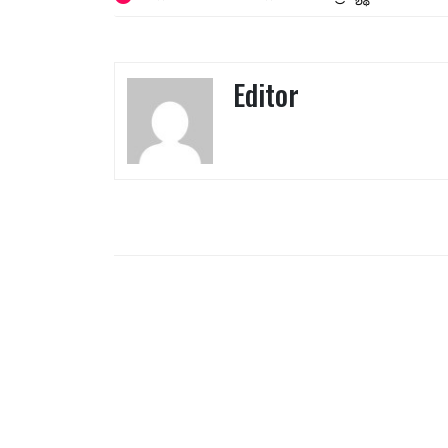
Post
navigation
Editor