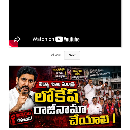
1
of
496
Next