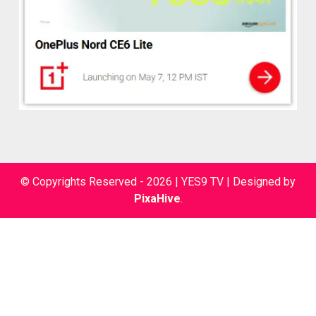
© Copyrights Reserved - 2026 | YES9 TV
|
Designed by
PixaHive
.