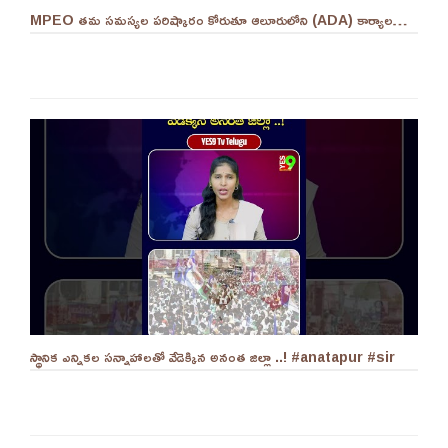
MPEO తమ సమస్యల పరిష్కారం కోరుతూ ఆలూరులోని (ADA) కార్యాలయం ఎదుట దీక్ష ||YES 9TV #kurnool
స్థానిక ఎన్నికల సన్నాహాలతో వేడెక్కిన అనంత జిల్లా ..! #anatapur #sir