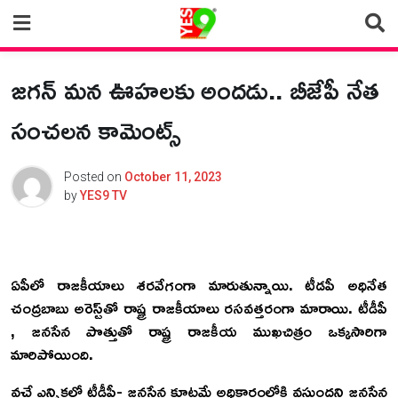
Skip
to
content
జగన్ మన ఊహలకు అందడు.. బీజేపీ నేత
సంచలన కామెంట్స్
Posted on
October 11, 2023
by
YES9 TV
ఏపీలో రాజకీయాలు శరవేగంగా మారుతున్నాయి. టీడపీ అధినేత
చంద్రబాబు అరెస్ట్‌తో రాష్ట్ర రాజకీయాలు రసవత్తరంగా మారాయి. టీడీపీ
, జనసేన పొత్తుతో రాష్ట్ర రాజకీయ ముఖచిత్రం ఒక్కసారిగా
మారిపోయింది.
వచ్చే ఎన్నికల్లో టీడీపీ- జనసేన కూటమే అధికారంలోకి వస్తుందని జనసేన