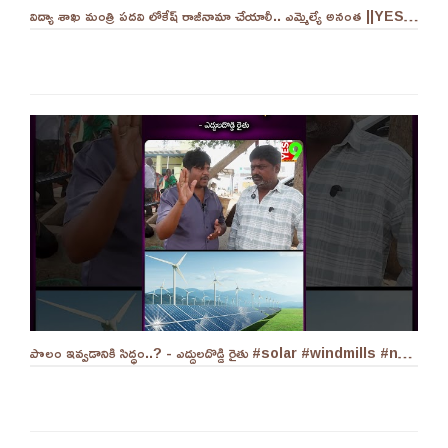
విద్యా శాఖ మంత్రి పదవి లోకేష్ రాజీనామా చేయాలీ.. ఎమ్మెల్యే అనంత ||YES 9TV
పొలం ఇవ్వడానికి సిద్ధం..? - ఎద్దులదొడ్డి రైతు #solar #windmills #naralokesh #solarenergy