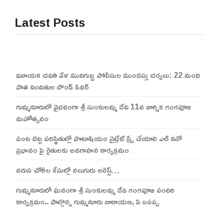
Latest Posts
వినాయక చవితి వేళ ముదిగుబ్బ పోలీసుల ముందస్తు చర్యలు: 22 మంది
పాత నిందితుల బౌండ్ ఓవర్
గుమ్మనూరులో వైభవంగా శ్రీ సుంకులమ్మ దేవి 11వ వార్షిక గంగపూజ
మహోత్సవం
పంట బెట్ట పరిస్థితుల్లో పొటాషియం నైట్రేట్ స్ప్రే చేయాలి ఎల్ నినో
ప్రభావం పై రైతులకు అవగాహన కార్యక్రమం
వరుస చోరీల కేసుల్లో నలుగురు అరెస్ట్…
గుమ్మనూరులో ఘనంగా శ్రీ సుంకులమ్మ దేవి గంగపూజ పందిరి
కార్యక్రమం.. పాల్గొన్న గుమ్మనూరు నారాయణ, పి బసప్ప