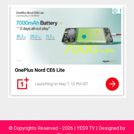
© Copyrights Reserved - 2026 | YES9 TV
|
Designed by