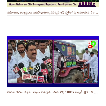
మహిళలు, విద్యార్తినిలు ఎదుర్కొంటున్న ప్రివెన్షన్ ఆఫ్ స్టాకింగ్ పై అవగాహన సదస్సు.. - ||YES 9TV
హరిత గోపాల పథకం ద్వారా పశుగ్రాసం సాగు చేస్తే 100% సబ్సిడీ..||YES 9TV