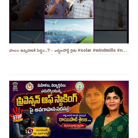
పొలం ఇవ్వడానికి సిద్ధం..? - ఎద్దులదొడ్డి రైతు #solar #windmills #naralokesh #solarenergy