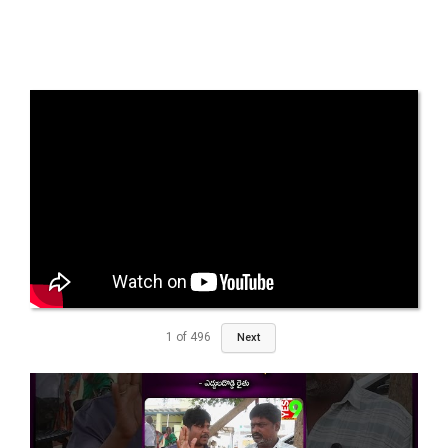
1
of
496
Next