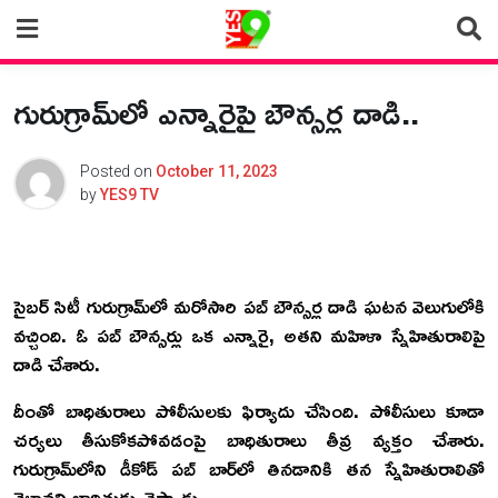
Skip
to
content
గురుగ్రామ్‌లో ఎన్నారైపై బౌన్సర్ల దాడి..
Posted on
October 11, 2023
by
YES9 TV
సైబర్ సిటీ గురుగ్రామ్‌లో మరోసారి పబ్ బౌన్సర్ల దాడి ఘటన వెలుగులోకి
వచ్చింది. ఓ పబ్ బౌన్సర్లు ఒక ఎన్నారై, అతని మహిళా స్నేహితురాలిపై
దాడి చేశారు.
దీంతో బాధితురాలు పోలీసులకు ఫిర్యాదు చేసింది. పోలీసులు కూడా
చర్యలు తీసుకోకపోవడంపై బాధితురాలు తీవ్ర వ్యక్తం చేశారు.
గురుగ్రామ్‌లోని డీకోడ్ పబ్ బార్‌లో తినడానికి తన స్నేహితురాలితో
వెళ్లానని బాధితుడు చెప్పాడు.