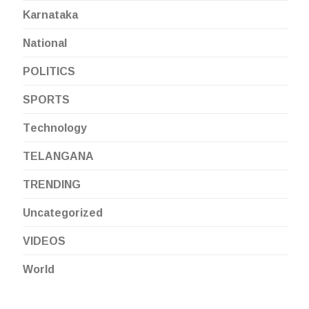
Karnataka
National
POLITICS
SPORTS
Technology
TELANGANA
TRENDING
Uncategorized
VIDEOS
World