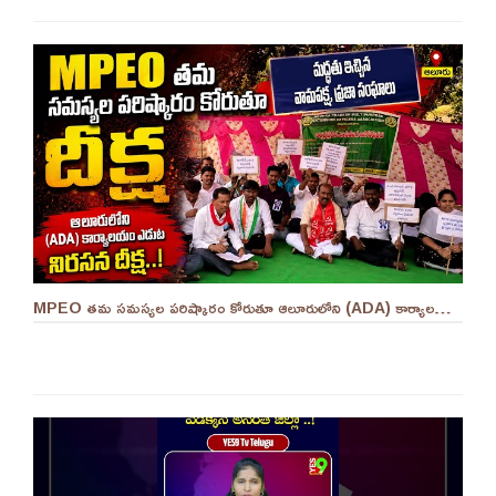
MPEO తమ సమస్యల పరిష్కారం కోరుతూ ఆలూరులోని (ADA) కార్యాలయం ఎదుట దీక్ష ||YES 9TV #kurnool