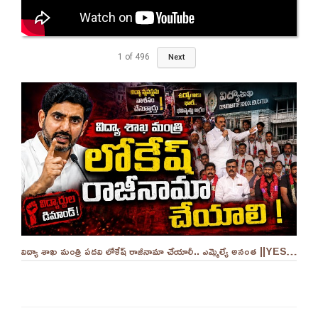
1
of
496
Next
విద్యా శాఖ మంత్రి పదవి లోకేష్ రాజీనామా చేయాలీ.. ఎమ్మెల్యే అనంత ||YES 9TV