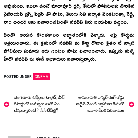
అవుతుంది. ఇదిలా ఉంటే మాదాపూర్ డ్రగ్స్ కేసులో పోలీసులకు దొరికిన
నైజీరియన్ డ్రగ్స్ పెడ్లర్ తో పాటు, తెలుగు సినీ నిర్మాత వెంకటరత్నా రెడ్డి,
రాం చందర్ లను విచారించటంతో నవదీప్ పేరు బయటకు వచ్చింది.
దీంతో ఆయన కొంతకాలం అజ్ఞాతంలోకి వెళ్ళారు. ఆపై కోర్టును
ఆశ్రయించారు. ఈ క్రమంలో నవదీప్ ను కొద్ది రోజుల క్రితం టీ న్యాబ్
పోలీసులు సుమారు ఆరు గంటల పాటు విచారించారు. ఇప్పుడు మళ్ళీ
హీరో నవదీప్ ను ఈడీ అధికారులు విచారిస్తున్నారు.
POSTED UNDER
CINEMA
Post
బెంగళూరు టెక్కీలు టార్గెట్, బీచ్
అమరావతి ఇన్నర్ రింగ్ రోడ్డు
navigation
రిసార్టులో అమ్మాయిలతో ఏం
అలైన్ మెంట్ అక్రమాల కేసులో
చేస్తున్నారంటే ?, సీసీటీవీల్లో!
ఇవాళ కీలక పరిణామం