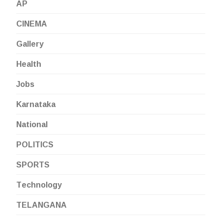
AP
CINEMA
Gallery
Health
Jobs
Karnataka
National
POLITICS
SPORTS
Technology
TELANGANA