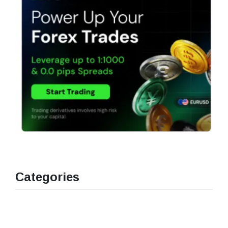
Categories