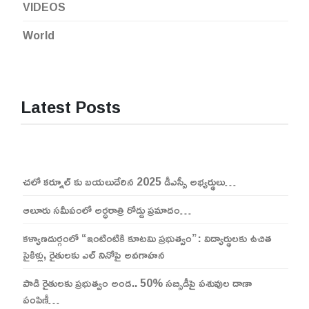
VIDEOS
World
Latest Posts
చలో కర్నూల్ కు బయలుదేరిన 2025 డీఎస్సీ అభ్యర్థులు…
ఆలూరు సమీపంలో అర్ధరాత్రి రోడ్డు ప్రమాదం…
కళ్యాణదుర్గంలో “ఇంటింటికి కూటమి ప్రభుత్వం”: విద్యార్థులకు ఉచిత
సైకిళ్లు, రైతులకు ఎల్ నినోపై అవగాహన
పాడి రైతులకు ప్రభుత్వం అండ.. 50% సబ్సిడీపై పశువుల దాణా
పంపిణీ…