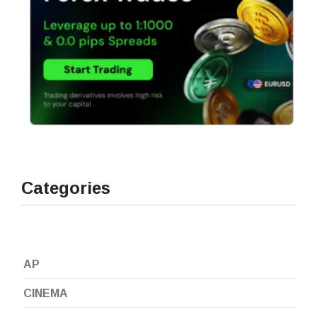
Categories
AP
CINEMA