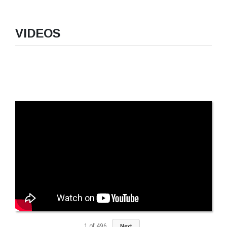
VIDEOS
1
of
496
Next