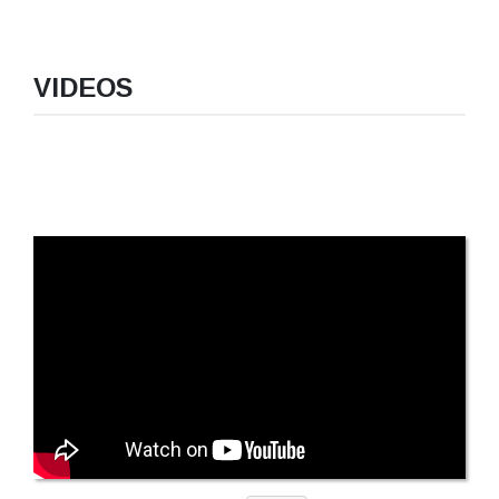
VIDEOS