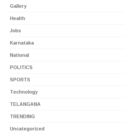
Gallery
Health
Jobs
Karnataka
National
POLITICS
SPORTS
Technology
TELANGANA
TRENDING
Uncategorized