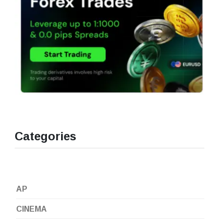
Categories
AP
CINEMA