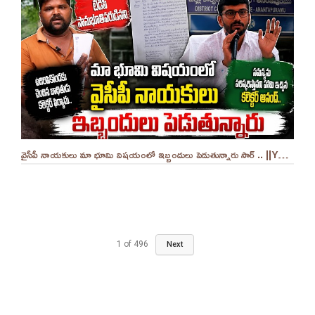
వైసీపీ నాయకులు మా భూమి విషయంలో ఇబ్బందులు పెడుతున్నారు సార్ .. ||YES 9TV
1
of
496
Next