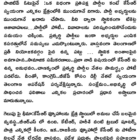
పాజిటివ్ ఓటుపైనే :ఒక విధంగా ప్రతిపక్ష పార్టీల కంటే కేసీఆర్
స్వయంగా ఎన్నికల క్షేత్రంలోకి ముందుగానే దిగారు. పార్టీ అభ్యర్దులను
ముందుగానే ఖరారు చేసారు. దీని ద్వారా స్థానికంగా టికెట్ల
ఆశావాహులు…పార్టీలో పోటీ.. వివాదాలను పరిష్కరించుకొనేందుకు
సమయం చిక్కింది. ప్రత్యర్ది పార్టీలు ఇంకా అభ్యర్దుల ఎంపిక
కసరత్తులోనే సమస్యలు ఎదుర్కొంటున్నారు. వాస్తవంగా తెలంగాణలో
ప్రతీ నియోజకవర్గం పైన ఉన్న పట్టు … స్థానిక అంశాలపైన
అవగాహన..సామాజిక సమీకరణాలు..ప్రజా నాడి విషయంలో కేసీఆర్ కు
ఉన్న అనుభవం..చాణక్యంలో ప్రత్యర్ధి పార్టీల నేతల సామర్ధ్యం పోటీ
పడలేదు. దీంతో, కాంగ్రెస్..బీజేపీ కోసం డిల్లీ నేతలే స్వయంగా
తెలంగాణ ఆపరేషన్ పర్యవేక్షిస్తున్నారు. సంక్షేమం..అభివృద్ధి లో
సాధించిన ఫలితాలు ఎన్నికల ప్రచారంలో ప్రధాన అస్త్రాలుగా
మారుతున్నాయి.
గెలుపు పై ధీమా:కేసీఆర్ వ్యూహాలను క్షేత్ర స్థాయిలో అమలు చేసే బలమైన
వ్యవస్థ..బీఆర్ఎస్ లో ఉంది. కేటీఆర్, హరీశ్ వంటి ట్రబుల్ షూటర్స్
పాత్ర ఎన్నికల్లో కీలకం. ఇక..రాజకీయ వ్యూహాల్లో కేసీఆర్ కు పోటీగా
నిలచే నేత లేరనేది వాస్తవం. పదేళ్ల ప్రభుత్వ పాలనపైన సహజంగా