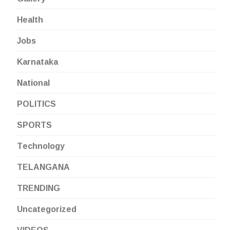
Health
Jobs
Karnataka
National
POLITICS
SPORTS
Technology
TELANGANA
TRENDING
Uncategorized