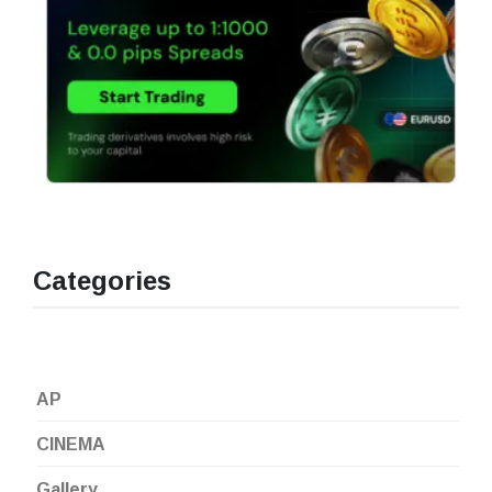
Categories
AP
CINEMA
Gallery