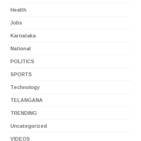
Health
Jobs
Karnataka
National
POLITICS
SPORTS
Technology
TELANGANA
TRENDING
Uncategorized
VIDEOS