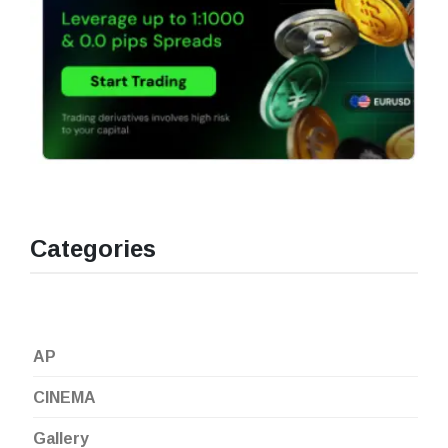
Categories
AP
CINEMA
Gallery