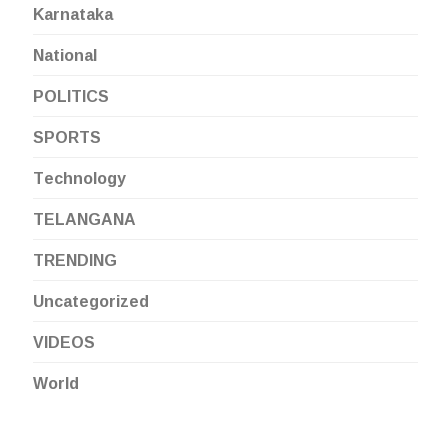
Karnataka
National
POLITICS
SPORTS
Technology
TELANGANA
TRENDING
Uncategorized
VIDEOS
World