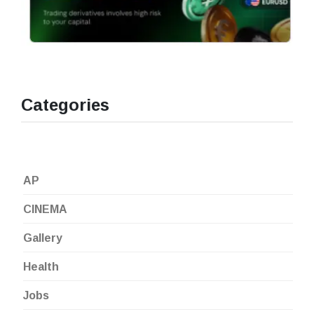
Categories
AP
CINEMA
Gallery
Health
Jobs