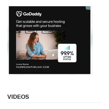
VIDEOS