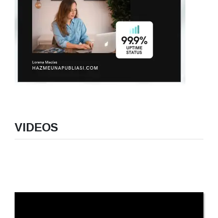
VIDEOS