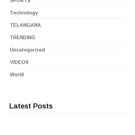
SPORTS
Technology
TELANGANA
TRENDING
Uncategorized
VIDEOS
World
Latest Posts