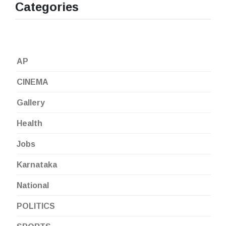
Categories
AP
CINEMA
Gallery
Health
Jobs
Karnataka
National
POLITICS