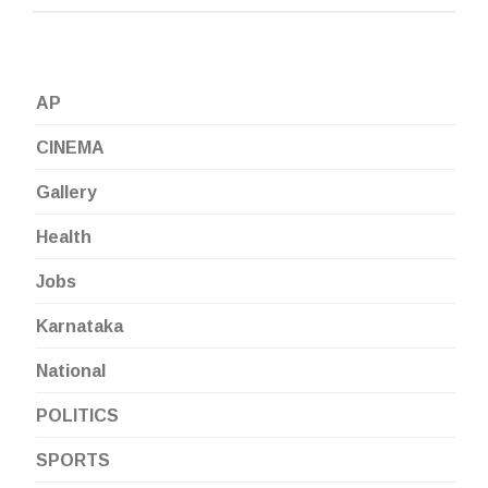
AP
CINEMA
Gallery
Health
Jobs
Karnataka
National
POLITICS
SPORTS