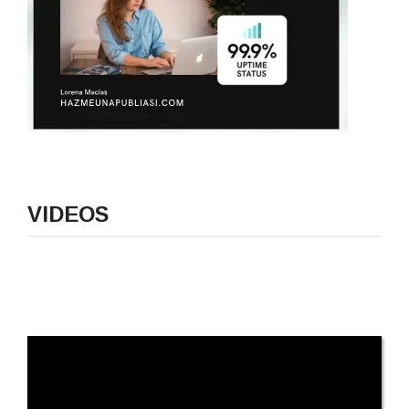
VIDEOS