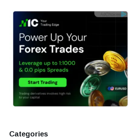
Categories