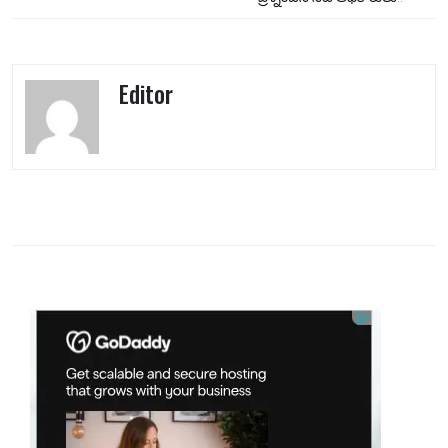
Editor