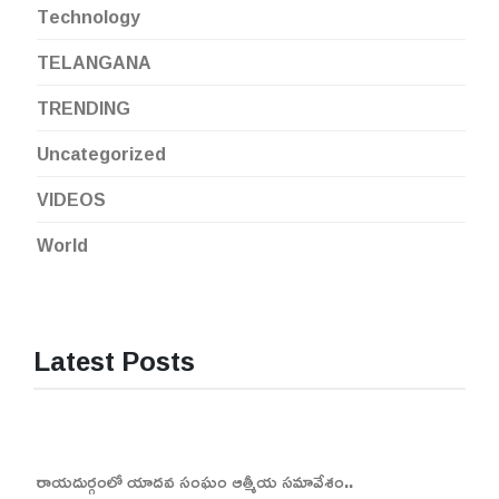
Technology
TELANGANA
TRENDING
Uncategorized
VIDEOS
World
Latest Posts
రాయదుర్గంలో యాదవ సంఘం ఆత్మీయ సమావేశం..