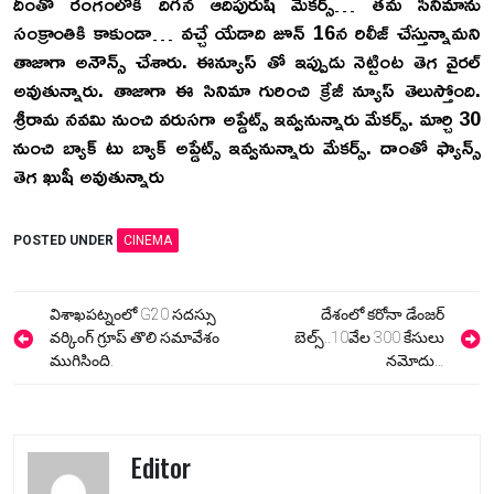
దీంతో రంగంలోకి దిగిన ఆదిపురుష్ మేకర్స్… తమ సినిమాను
సంక్రాంతికి కాకుండా… వచ్చే యేడాది జూన్ 16న రిలీజ్ చేస్తున్నామని
తాజాగా అనౌన్స్ చేశారు. ఈన్యూస్‌ తో ఇప్పుడు నెట్టింట తెగ వైరల్
అవుతున్నారు. తాజాగా ఈ సినిమా గురించి క్రేజీ న్యూస్ తెలుస్తోంది.
శ్రీరామ నవమి నుంచి వరుసగా అప్డేట్స్ ఇవ్వనున్నారు మేకర్స్. మార్చి 30
నుంచి బ్యాక్ టు బ్యాక్ అప్డేట్స్ ఇవ్వనున్నారు మేకర్స్. దాంతో ఫ్యాన్స్
తెగ ఖుషీ అవుతున్నారు
POSTED UNDER
CINEMA
Post
విశాఖపట్నంలో G20 సదస్సు
దేశంలో కరోనా డేంజర్
navigation
వర్కింగ్ గ్రూప్ తొలి సమావేశం
బెల్స్..10వేల 300 కేసులు
ముగిసింది.
నమోదు…
Editor