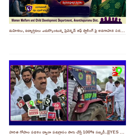
మహిళలు, విద్యార్తినిలు ఎదుర్కొంటున్న ప్రివెన్షన్ ఆఫ్ స్టాకింగ్ పై అవగాహన సదస్సు.. - ||YES 9TV
హరిత గోపాల పథకం ద్వారా పశుగ్రాసం సాగు చేస్తే 100% సబ్సిడీ..||YES 9TV