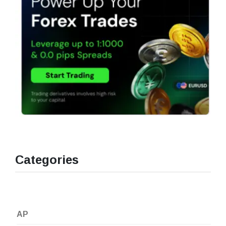
Categories
AP