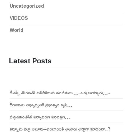
Uncategorized
VIDEOS
World
Latest Posts
డీఎస్పీ చొరవతో విడిపోయిన దంపతులు …..ఒక్కటయ్యారు…..
గిరిజనుల అభ్యున్నతికి ప్రభుత్వం కృషి…
పచ్చదనంతోనే పర్యావరణ పరిరక్షణ…
కర్నూలు జిల్లా ఆలూరు–గంజాయికి ఆలూరు అడ్డాగా మారిందా..?