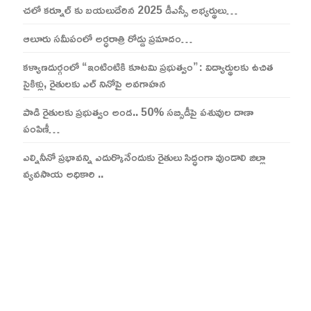
చలో కర్నూల్ కు బయలుదేరిన 2025 డీఎస్సీ అభ్యర్థులు…
ఆలూరు సమీపంలో అర్ధరాత్రి రోడ్డు ప్రమాదం…
కళ్యాణదుర్గంలో “ఇంటింటికి కూటమి ప్రభుత్వం”: విద్యార్థులకు ఉచిత
సైకిళ్లు, రైతులకు ఎల్ నినోపై అవగాహన
పాడి రైతులకు ప్రభుత్వం అండ.. 50% సబ్సిడీపై పశువుల దాణా
పంపిణీ…
ఎల్నినీనో ప్రభావన్ని ఎదుర్కొనేందుకు రైతులు సిద్ధంగా వుండాలి జిల్లా
వ్యవసాయ అధికారి ..