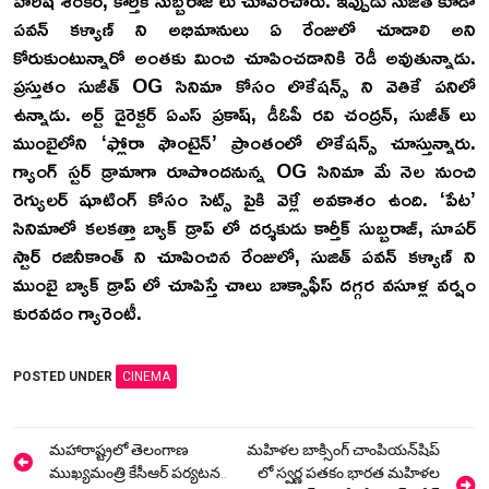
హరీష్ శంకర్, కార్తీక్ సుబ్బరాజ్ లు చూపించారు. ఇప్పుడు సుజీత్ కూడా
పవన్ కళ్యాణ్ ని అభిమానులు ఏ రేంజులో చూడాలి అని
కోరుకుంటున్నారో అంతకు మించి చూపించడానికి రెడీ అవుతున్నాడు.
ప్రస్తుతం సుజీత్ OG సినిమా కోసం లొకేషన్స్ ని వెతికే పనిలో
ఉన్నాడు. అర్ట్ డైరెక్టర్ ఏఎస్ ప్రకాష్, డీఓపీ రవి చంద్రన్, సుజీత్ లు
ముంబైలోని ‘ఫ్లోరా ఫౌంటైన్’ ప్రాంతంలో లొకేషన్స్ చూస్తున్నారు.
గ్యాంగ్ స్టర్ డ్రామాగా రూపొందనున్న OG సినిమా మే నెల నుంచి
రెగ్యులర్ షూటింగ్ కోసం సెట్స్ పైకి వెళ్లే అవకాశం ఉంది. ‘పేట’
సినిమాలో కలకత్తా బ్యాక్ డ్రాప్ లో దర్శకుడు కార్తీక్ సుబ్బరాజ్, సూపర్
స్టార్ రజినీకాంత్ ని చూపించిన రేంజులో, సుజిత్ పవన్ కళ్యాణ్ ని
ముంబై బ్యాక్ డ్రాప్ లో చూపిస్తే చాలు బాక్సాఫీస్ దగ్గర వసూళ్ల వర్షం
కురవడం గ్యారెంటీ.
POSTED UNDER
CINEMA
Post
మహారాష్ట్రలో తెలంగాణ
మహిళల బాక్సింగ్ చాంపియన్‌షిప్
navigation
ముఖ్యమంత్రి కేసీఆర్‌ పర్యటన..
లో స్వర్ణ పతకం.భారత మహిళల