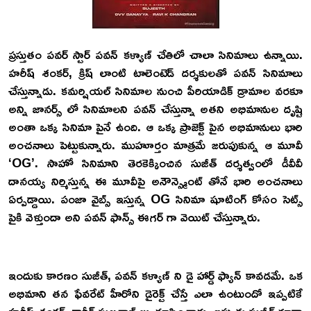
ప్రస్తుతం పవర్ స్టార్ పవన్ కళ్యాణ్ చేతిలో చాలా సినిమాలు ఉన్నాయి.
హరీష్ శంకర్, క్రిష్ లాంటి టాలెంటెడ్ దర్శకులతో పవన్ సినిమాలు
చేస్తున్నాడు. కమర్షియల్ సినిమాల నుంచి పీరియాడిక్ డ్రామాల వరకూ
అన్ని జానర్స్ లో సినిమాలని పవన్ చేస్తున్నా అతని అభిమానుల దృష్టి
అంతా ఒక్క సినిమా పైనే ఉంది. ఆ ఒక్క ప్రాజెక్ట్ పైన అభిమానులు భారి
అంచనాలు పెట్టుకున్నారు. ముహూర్తం మాత్రమే జరుపుకున్న ఆ మూవీ
‘OG’. సాహో సినిమాని తెరకెక్కించిన సుజీత్ దర్శత్వంలో డీవీవీ
దానయ్య నిర్మిస్తున్న ఈ మూవీపై అనౌన్స్మెంట్ తోనే భారి అంచనాలు
ఏర్పడ్డాయి. పంజా వైబ్స్ ఇస్తున్న OG సినిమా షూటింగ్ కోసం సెట్స్
పైకి వెళ్తుందా అని పవన్ ఫాన్స్ ఈగర్ గా వెయిట్ చేస్తున్నారు.
ఇందుకు కారణం సుజీత్, పవన్ కళ్యాణ్ ని డై హార్డ్ ఫ్యాన్ కావడమే. ఒక
అభిమాని తన ఫేవరేట్ హీరోని డైరెక్ట్ చేస్తే ఎలా ఉంటుందో ఇప్పటికే