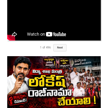
1
of
496
Next