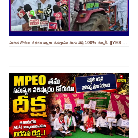
హరిత గోపాల పథకం ద్వారా పశుగ్రాసం సాగు చేస్తే 100% సబ్సిడీ..||YES 9TV