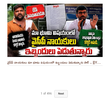
వైసీపీ నాయకులు మా భూమి విషయంలో ఇబ్బందులు పెడుతున్నారు సార్ .. ||YES 9TV
1
of
496
Next