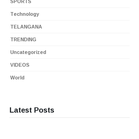
SPORTS
Technology
TELANGANA
TRENDING
Uncategorized
VIDEOS
World
Latest Posts