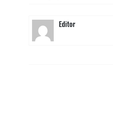
navigation
Editor