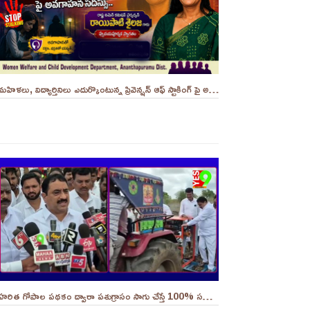
మహిళలు, విద్యార్తినిలు ఎదుర్కొంటున్న ప్రివెన్షన్ ఆఫ్ స్టాకింగ్ పై అవగాహన సదస్సు.. - ||YES 9TV
హరిత గోపాల పథకం ద్వారా పశుగ్రాసం సాగు చేస్తే 100% సబ్సిడీ..||YES 9TV