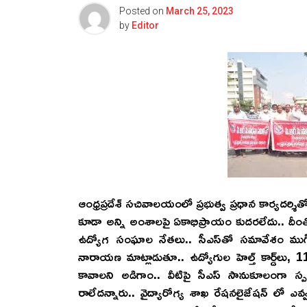
Posted on
March 25, 2023
by
Editor
ఆంధ్రప్రదేశ్‌ సచివాలయంలో ప్రభుత్వ ప్రధాన కార్యద
కూడా అన్ని అంశాలపై ఏకాభిప్రాయం కుదరలేదు.. దీ
ఉద్యోగ సంఘాల నేతలు.. సీఎస్‌తో సమావేశం ముగిస
నారాయణ మాట్లాడుతూ.. ఉద్యోగుల హెల్త్ కార్డ్‌లు, 11
కావాలని అడిగాం.. వీటిపై సీఎస్ సానుకూలంగా స్పం
రాలేదన్నారు.. వైద్యారోగ్య శాఖ రేషనలైజేషన్ లో ఎ