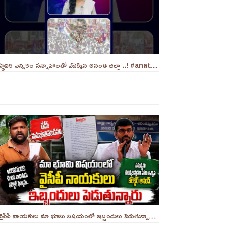
స్థానిక ఎన్నికల సన్నాహాలతో వేడెక్కిన అనంత జిల్లా ..! #anatapur #sir
వైసీపీ నాయకులు మా భూమి విషయంలో ఇబ్బందులు పెడుతున్నారు సార్ .. ||YES 9TV