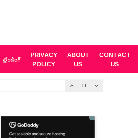
PRIVACY
ABOUT
CONTACT
ట్రేండింగ్
POLICY
US
US