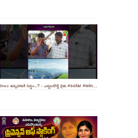
పొలం ఇవ్వడానికి సిద్ధం..? - ఎద్దులదొడ్డి రైతు #solar #windmills #naralokesh #solarenergy