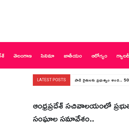
Skip
to
content
YES9 TV
ేశ్
తెలంగాణ
సినిమా
జాతీయం
ఆరోగ్యం
గ్యాలర
పాడి రైతులకు ప్రభుత్వం అండ.. 
LATEST POSTS
ఆంధ్రప్రదేశ్‌ సచివాలయంలో ప్రభుత
సంఘాల సమావేశం..