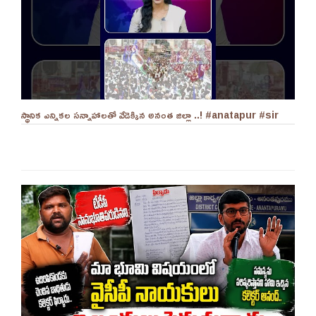
స్థానిక ఎన్నికల సన్నాహాలతో వేడెక్కిన అనంత జిల్లా ..! #anatapur #sir