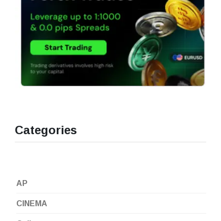
Categories
AP
CINEMA