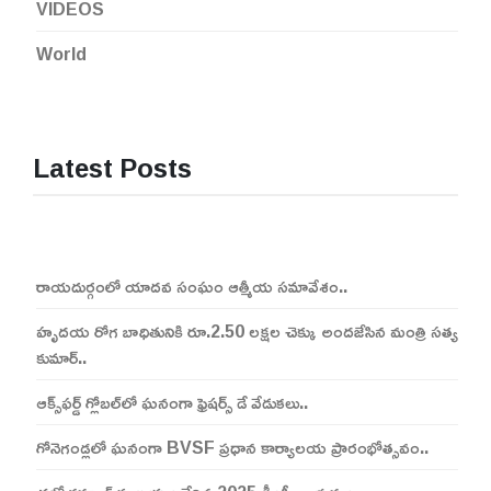
VIDEOS
World
Latest Posts
రాయదుర్గంలో యాదవ సంఘం ఆత్మీయ సమావేశం..
హృదయ రోగ బాధితునికి రూ.2.50 లక్షల చెక్కు అందజేసిన మంత్రి సత్య
కుమార్..
ఆక్స్‌ఫర్డ్ గ్లోబల్‌లో ఘనంగా ఫ్రెషర్స్ డే వేడుకలు..
గోనెగండ్లలో ఘనంగా BVSF ప్రధాన కార్యాలయ ప్రారంభోత్సవం..