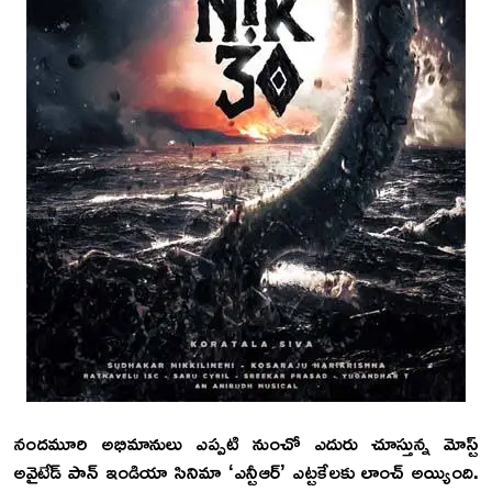
నందమూరి అభిమానులు ఎప్పటి నుంచో ఎదురు చూస్తున్న మోస్ట్
అవైటేడ్ పాన్ ఇండియా సినిమా ‘ఎన్టీఆర్’ ఎట్టకేలకు లాంచ్ అయ్యింది.