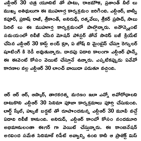
ఎన్టీఆర్ 30 చిత్ర యూనిట్ తో పాటు, రాజమౌళి, ప్రశాంత్ నీల్ లు
ముఖ్య అతిథులుగా ఈ ముహూర్త కార్యక్రమం జరిగింది. ఎన్టీఆర్, జాన్వీ
కపూర్, ప్రకాష్ రాజ్, శ్రీకాంత్, అనిరుధ్, రత్నవేలు, శ్రీకర్ ప్రసాద్, సాబు
సిరిల్ లు ఈ ముహూర్త కార్యక్రమంలో పాల్గొన్నారు. అనౌన్స్మెంట్
సమయంలో రిలీజ్ చేసిన మోషన్ పోస్టర్ తోనే సాలిడ్ బజ్ క్రియేట్
చేసిన ఎన్టీఆర్ 30 కాస్ట్ అండ్ క్రూ, ఏ జోష్ ని మైంటైన్ చేస్తూ రెగ్యులర్
షూటింగ్ కి రెడీ అవుతున్నారు. దాదపు ఏడాది కాలంగా ఎన్టీఆర్ ఫాన్స్
ఈ ఈవెంట్ కోసం వెయిట్ చేస్తూనే ఉన్నారు. ఎప్పటికప్పుడు ఏవేవో
కారణాల వల్ల ఎన్టీఆర్ 30 లాంచ్ వాయిదా పడుతూ వచ్చింది.
ఆర్ ఆర్ ఆర్, ఆస్కార్, తారకరత్న మరణం ఇలా ఎన్నో అవోరోధాలని
దాటుకొని ఎన్టీఆర్ 30 సినిమా పూజా కార్యక్రమాలు పూర్తి చేసుకుంది.
లార్జ్ స్కేల్, హ్యుజ్ బడ్జట్ తో రూపొందనున్న ఎన్టీఆర్ 30 మూవీ వచ్చే
ఏడాది రిలీజ్ కానుంది. అనిరుద్, ఎన్టీఆర్ కాంబో కోసం నందమూరి
అభిమానులంతా ఈగర్ గా వెయిట్ చేస్తున్నారు. ఈ కాంబినేషన్
అరవింద సమేత సినిమాకే రిపీట్ అవ్వాల్సి ఉంది కానీ ఆ ప్రాజెక్ట్ మిస్