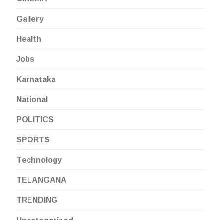
Gallery
Health
Jobs
Karnataka
National
POLITICS
SPORTS
Technology
TELANGANA
TRENDING