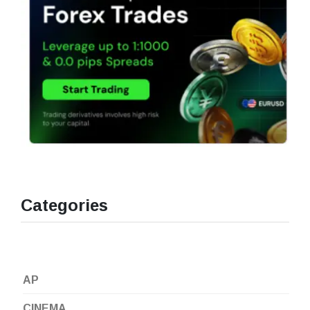
Categories
AP
CINEMA