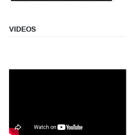
VIDEOS