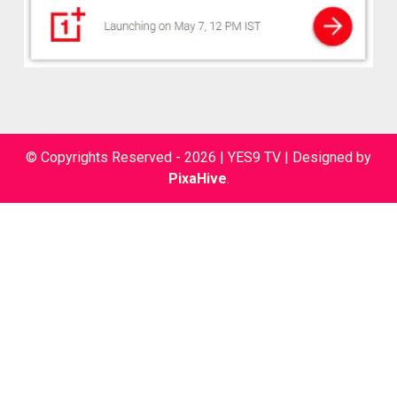
© Copyrights Reserved - 2026 | YES9 TV
|
Designed by
PixaHive
.