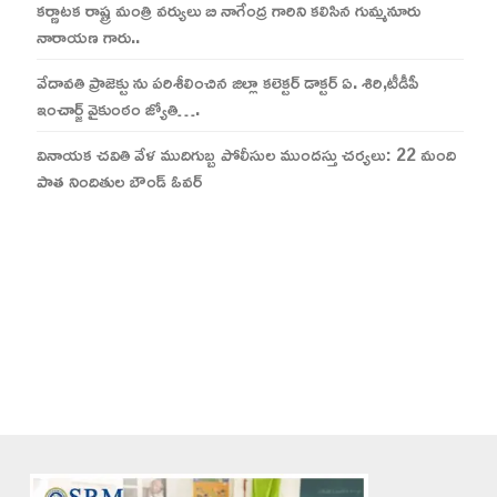
కర్ణాటక రాష్ట్ర మంత్రి వర్యులు బి నాగేంద్ర గారిని కలిసిన గుమ్మనూరు
నారాయణ గారు..
వేదావతి ప్రాజెక్టు ను పరిశీలించిన జిల్లా కలెక్టర్ డాక్టర్ ఏ. శిరి,టీడీపీ
ఇంచార్జ్ వైకుంఠం జ్యోతి….
వినాయక చవితి వేళ ముదిగుబ్బ పోలీసుల ముందస్తు చర్యలు: 22 మంది
పాత నిందితుల బౌండ్ ఓవర్