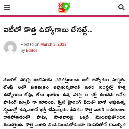
Skip
to
content
ఐటీలో కొత్త ఉద్యోగాలు లేనట్టే..
Posted on
March 3, 2023
by
Editor
మూలిగే నక్కపై తాటిపండు పడినట్టయింది ఐటీ ఉద్యోగుల పరిస్థితి.
లేఆఫ్ లతో సతమతం అవుతున్నవారికి ఇతర సంస్థల్లో కొత్త
ఉద్యోగాలు లేవు, లేదా ఖాళీగా ఉన్న పోస్ట్ ల భర్తీ ఉండదు అనేది
షాకింగ్ న్యూస్ గా మారింది. క్వైట్ హైరింగ్ పేరుతో ఖాళీ అవుతున్న
స్థానాల్లో ఉన్నవారినే భర్తీ చేస్తున్నారు. దీనివల్ల కొత్త వారికి అవకాశాలు
రాకపోవడంతో పాటు, పాతవారిపై ఒత్తిడి మొదలవుతోందని
తెలుస్తోంది. కొత్త వారిని నియమించుకోకుండా కంపెనీలోనే కావాల్సిన