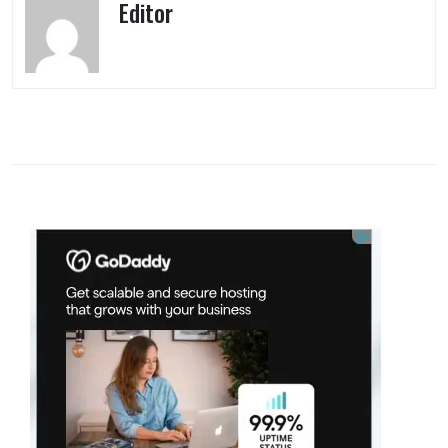
Editor