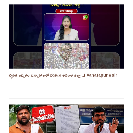
స్థానిక ఎన్నికల సన్నాహాలతో వేడెక్కిన అనంత జిల్లా ..! #anatapur #sir