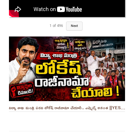
1
of
496
Next
విద్యా శాఖ మంత్రి పదవి లోకేష్ రాజీనామా చేయాలీ.. ఎమ్మెల్యే అనంత ||YES 9TV